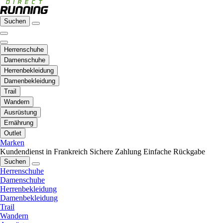
Suchen
Herrenschuhe
Damenschuhe
Herrenbekleidung
Damenbekleidung
Trail
Wandern
Ausrüstung
Ernährung
Outlet
Marken
Kundendienst in Frankreich
Sichere Zahlung
Einfache Rückgabe
Suchen
Herrenschuhe
Damenschuhe
Herrenbekleidung
Damenbekleidung
Trail
Wandern