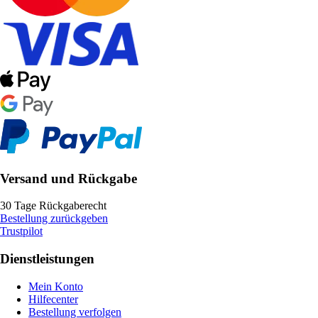
Versand und Rückgabe
30 Tage Rückgaberecht
Bestellung zurückgeben
Trustpilot
Dienstleistungen
Mein Konto
Hilfecenter
Bestellung verfolgen