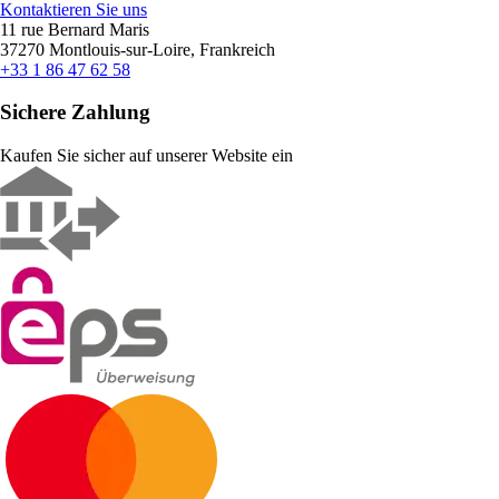
Kontaktieren Sie uns
11 rue Bernard Maris
37270 Montlouis-sur-Loire, Frankreich
+33 1 86 47 62 58
Sichere Zahlung
Kaufen Sie sicher auf unserer Website ein