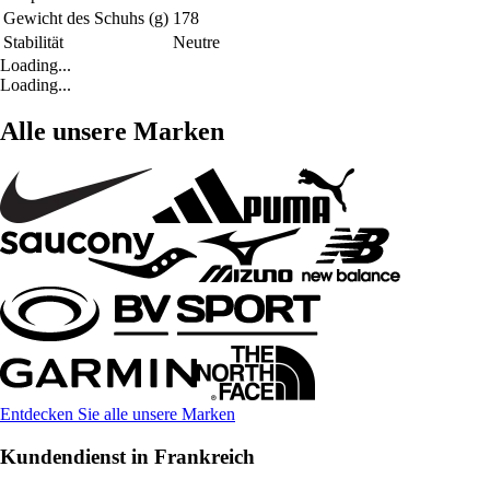
Gewicht des Schuhs (g)
178
Stabilität
Neutre
Loading...
Loading...
Alle unsere Marken
Entdecken Sie alle unsere Marken
Kundendienst in Frankreich