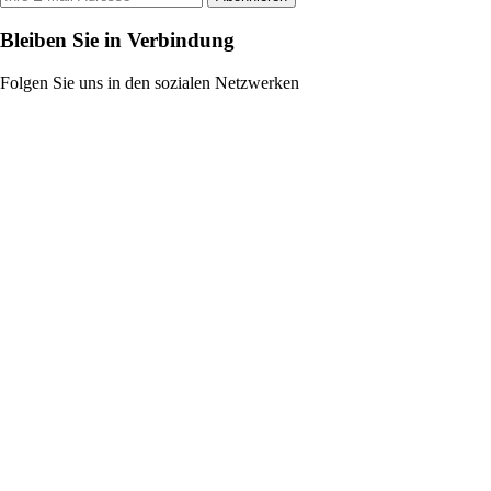
Bleiben Sie in Verbindung
Folgen Sie uns in den sozialen Netzwerken