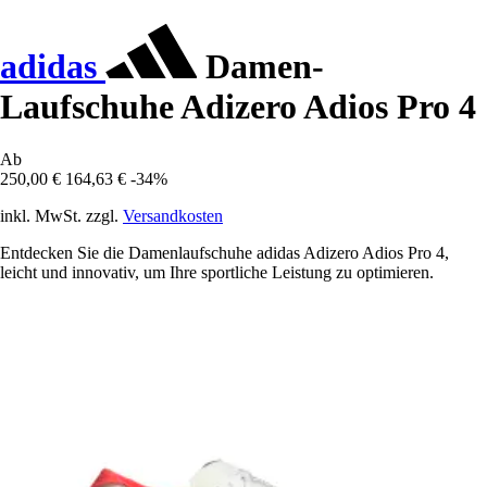
adidas
Damen-
Laufschuhe Adizero Adios Pro 4
Ab
250,00 €
164,63 €
-34%
inkl. MwSt. zzgl.
Versandkosten
Entdecken Sie die Damenlaufschuhe adidas Adizero Adios Pro 4,
leicht und innovativ, um Ihre sportliche Leistung zu optimieren.