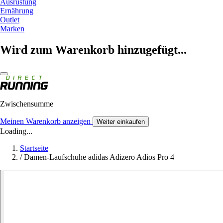
Ausrüstung
Ernährung
Outlet
Marken
Wird zum Warenkorb hinzugefügt...
Zwischensumme
Meinen Warenkorb anzeigen
Weiter einkaufen
Loading...
Startseite
/
Damen-Laufschuhe adidas Adizero Adios Pro 4