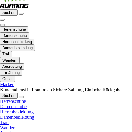
Suchen
Herrenschuhe
Damenschuhe
Herrenbekleidung
Damenbekleidung
Trail
Wandern
Ausrüstung
Ernährung
Outlet
Marken
Kundendienst in Frankreich
Sichere Zahlung
Einfache Rückgabe
Suchen
Herrenschuhe
Damenschuhe
Herrenbekleidung
Damenbekleidung
Trail
Wandern