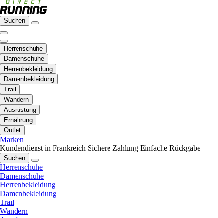
Suchen
Herrenschuhe
Damenschuhe
Herrenbekleidung
Damenbekleidung
Trail
Wandern
Ausrüstung
Ernährung
Outlet
Marken
Kundendienst in Frankreich
Sichere Zahlung
Einfache Rückgabe
Suchen
Herrenschuhe
Damenschuhe
Herrenbekleidung
Damenbekleidung
Trail
Wandern