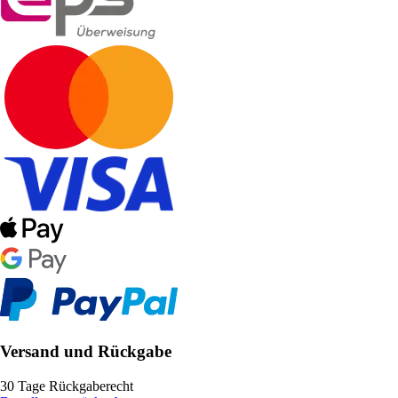
Versand und Rückgabe
30 Tage Rückgaberecht