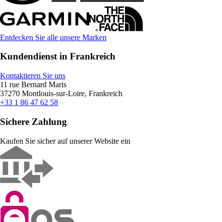
Entdecken Sie alle unsere Marken
Kundendienst in Frankreich
Kontaktieren Sie uns
11 rue Bernard Maris
37270 Montlouis-sur-Loire, Frankreich
+33 1 86 47 62 58
Sichere Zahlung
Kaufen Sie sicher auf unserer Website ein