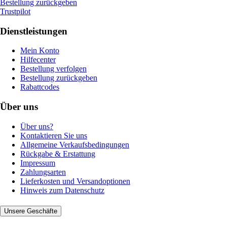
Bestellung zurückgeben
Trustpilot
Dienstleistungen
Mein Konto
Hilfecenter
Bestellung verfolgen
Bestellung zurückgeben
Rabattcodes
Über uns
Über uns?
Kontaktieren Sie uns
Allgemeine Verkaufsbedingungen
Rückgabe & Erstattung
Impressum
Zahlungsarten
Lieferkosten und Versandoptionen
Hinweis zum Datenschutz
Unsere Geschäfte