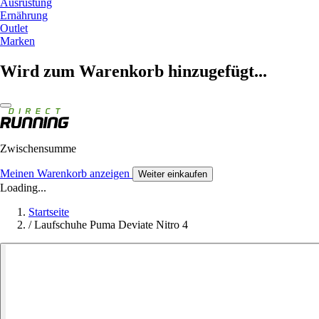
Ausrüstung
Ernährung
Outlet
Marken
Wird zum Warenkorb hinzugefügt...
Zwischensumme
Meinen Warenkorb anzeigen
Weiter einkaufen
Loading...
Startseite
/
Laufschuhe Puma Deviate Nitro 4