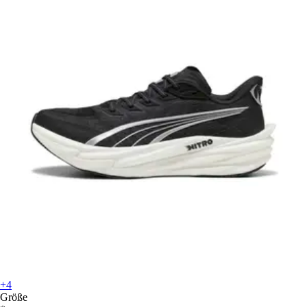
+4
Größe