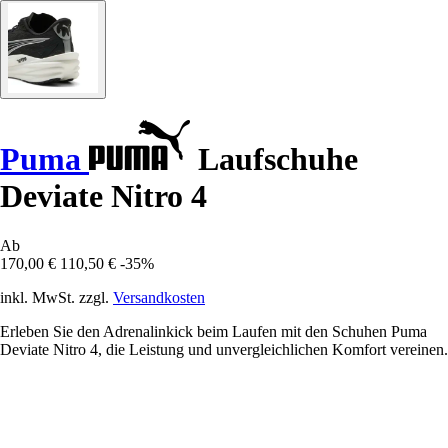
Puma
Laufschuhe
Deviate Nitro 4
Ab
170,00 €
110,50 €
-35%
inkl. MwSt. zzgl.
Versandkosten
Erleben Sie den Adrenalinkick beim Laufen mit den Schuhen Puma
Deviate Nitro 4, die Leistung und unvergleichlichen Komfort vereinen.