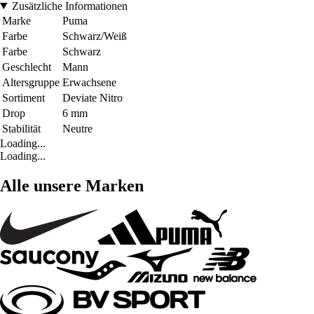
Zusätzliche Informationen
Marke
Puma
Farbe
Schwarz/Weiß
Farbe
Schwarz
Geschlecht
Mann
Altersgruppe
Erwachsene
Sortiment
Deviate Nitro
Drop
6 mm
Stabilität
Neutre
Loading...
Loading...
Alle unsere Marken