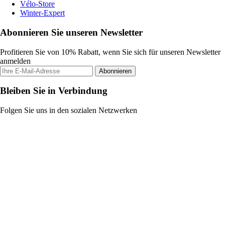
Vélo-Store
Winter-Expert
Abonnieren Sie unseren Newsletter
Profitieren Sie von 10% Rabatt, wenn Sie sich für unseren Newsletter
anmelden
Abonnieren
Bleiben Sie in Verbindung
Folgen Sie uns in den sozialen Netzwerken