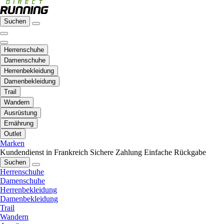
Suchen
Herrenschuhe
Damenschuhe
Herrenbekleidung
Damenbekleidung
Trail
Wandern
Ausrüstung
Ernährung
Outlet
Marken
Kundendienst in Frankreich
Sichere Zahlung
Einfache Rückgabe
Suchen
Herrenschuhe
Damenschuhe
Herrenbekleidung
Damenbekleidung
Trail
Wandern