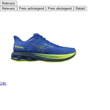
Relevanz
Relevanz
Preis aufsteigend
Preis absteigend
Rabatt
24h