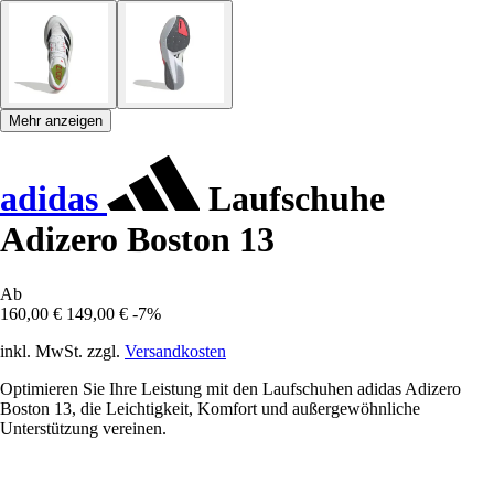
Mehr anzeigen
adidas
Laufschuhe
Adizero Boston 13
Ab
160,00 €
149,00 €
-7%
inkl. MwSt. zzgl.
Versandkosten
Optimieren Sie Ihre Leistung mit den Laufschuhen adidas Adizero
Boston 13, die Leichtigkeit, Komfort und außergewöhnliche
Unterstützung vereinen.