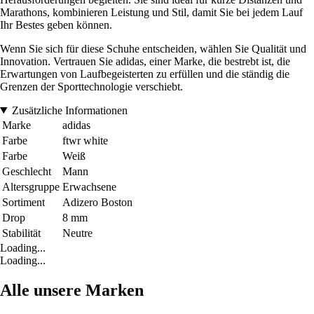
Marathons, kombinieren Leistung und Stil, damit Sie bei jedem Lauf
Ihr Bestes geben können.
Wenn Sie sich für diese Schuhe entscheiden, wählen Sie Qualität und
Innovation. Vertrauen Sie adidas, einer Marke, die bestrebt ist, die
Erwartungen von Laufbegeisterten zu erfüllen und die ständig die
Grenzen der Sporttechnologie verschiebt.
Zusätzliche Informationen
Marke
adidas
Farbe
ftwr white
Farbe
Weiß
Geschlecht
Mann
Altersgruppe
Erwachsene
Sortiment
Adizero Boston
Drop
8 mm
Stabilität
Neutre
Loading...
Loading...
Alle unsere Marken