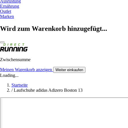
Ausrüstung
Ernährung
Outlet
Marken
Wird zum Warenkorb hinzugefügt...
Zwischensumme
Meinen Warenkorb anzeigen
Weiter einkaufen
Loading...
Startseite
/
Laufschuhe adidas Adizero Boston 13