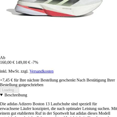
Ab
160,00 €
149,00 €
-7%
inkl. MwSt. zzgl.
Versandkosten
+7,45 €
für Ihre nächste Bestellung geschenkt
Nach Bestätigung Ihrer
Bestellung gutgeschrieben
Loading...
Beschreibung
Die adidas Adizero Boston 13 Laufschuhe sind speziell für
erwachsene Läufer konzipiert, die nach optimaler Leistung suchen. Mit
einem gut etablierten Ruf in der Sportwelt hat adidas dieses Modell