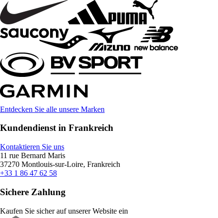
Entdecken Sie alle unsere Marken
Kundendienst in Frankreich
Kontaktieren Sie uns
11 rue Bernard Maris
37270 Montlouis-sur-Loire, Frankreich
+33 1 86 47 62 58
Sichere Zahlung
Kaufen Sie sicher auf unserer Website ein