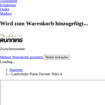
Ausrüstung
Ernährung
Outlet
Marken
Wird zum Warenkorb hinzugefügt...
Zwischensumme
Meinen Warenkorb anzeigen
Weiter einkaufen
Loading...
Startseite
/
Laufschuhe Puma Deviate Nitro 4