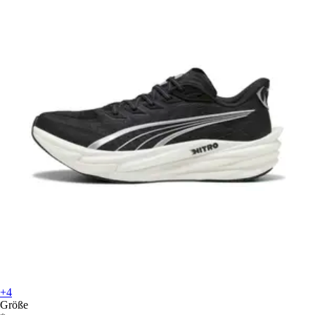
+4
Größe