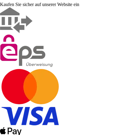
Kaufen Sie sicher auf unserer Website ein