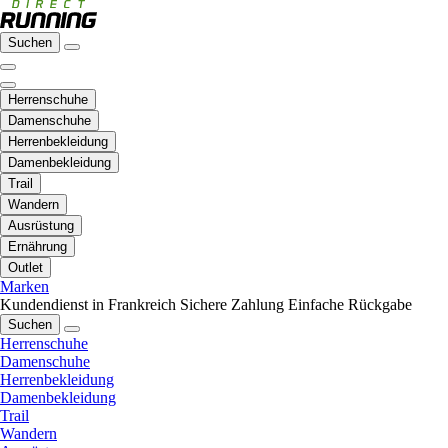
Suchen
Herrenschuhe
Damenschuhe
Herrenbekleidung
Damenbekleidung
Trail
Wandern
Ausrüstung
Ernährung
Outlet
Marken
Kundendienst in Frankreich
Sichere Zahlung
Einfache Rückgabe
Suchen
Herrenschuhe
Damenschuhe
Herrenbekleidung
Damenbekleidung
Trail
Wandern