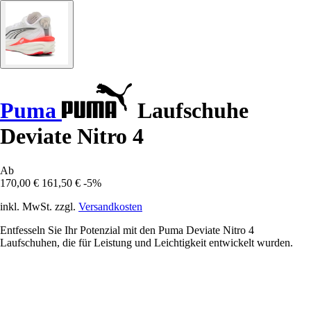
Puma
Laufschuhe
Deviate Nitro 4
Ab
170,00 €
161,50 €
-5%
inkl. MwSt. zzgl.
Versandkosten
Entfesseln Sie Ihr Potenzial mit den Puma Deviate Nitro 4
Laufschuhen, die für Leistung und Leichtigkeit entwickelt wurden.