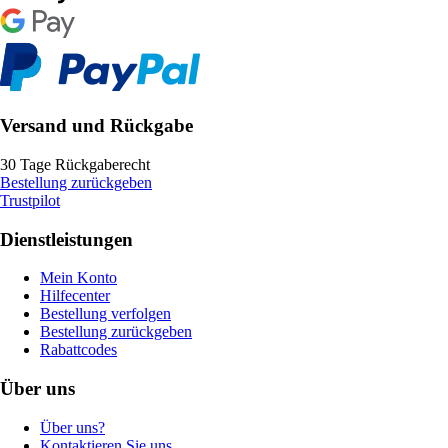
Versand und Rückgabe
30 Tage Rückgaberecht
Bestellung zurückgeben
Trustpilot
Dienstleistungen
Mein Konto
Hilfecenter
Bestellung verfolgen
Bestellung zurückgeben
Rabattcodes
Über uns
Über uns?
Kontaktieren Sie uns