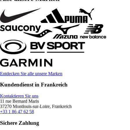
Entdecken Sie alle unsere Marken
Kundendienst in Frankreich
Kontaktieren Sie uns
11 rue Bernard Maris
37270 Montlouis-sur-Loire, Frankreich
+33 1 86 47 62 58
Sichere Zahlung