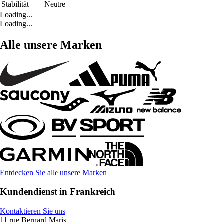
Stabilität
Neutre
Loading...
Loading...
Alle unsere Marken
Entdecken Sie alle unsere Marken
Kundendienst in Frankreich
Kontaktieren Sie uns
11 rue Bernard Maris