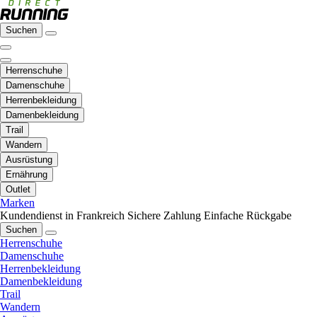
Suchen
Herrenschuhe
Damenschuhe
Herrenbekleidung
Damenbekleidung
Trail
Wandern
Ausrüstung
Ernährung
Outlet
Marken
Kundendienst in Frankreich
Sichere Zahlung
Einfache Rückgabe
Suchen
Herrenschuhe
Damenschuhe
Herrenbekleidung
Damenbekleidung
Trail
Wandern