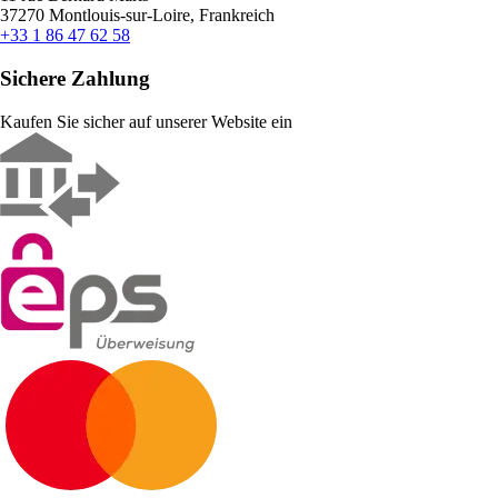
37270 Montlouis-sur-Loire, Frankreich
+33 1 86 47 62 58
Sichere Zahlung
Kaufen Sie sicher auf unserer Website ein