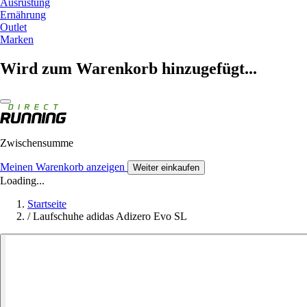
Ausrüstung
Ernährung
Outlet
Marken
Wird zum Warenkorb hinzugefügt...
Zwischensumme
Meinen Warenkorb anzeigen
Weiter einkaufen
Loading...
Startseite
/
Laufschuhe adidas Adizero Evo SL