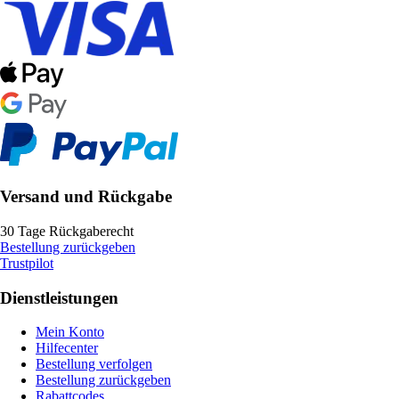
Versand und Rückgabe
30 Tage Rückgaberecht
Bestellung zurückgeben
Trustpilot
Dienstleistungen
Mein Konto
Hilfecenter
Bestellung verfolgen
Bestellung zurückgeben
Rabattcodes