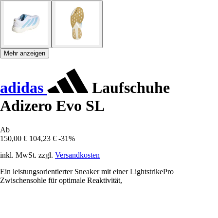
Mehr anzeigen
adidas
Laufschuhe
Adizero Evo SL
Ab
150,00 €
104,23 €
-31%
inkl. MwSt. zzgl.
Versandkosten
Ein leistungsorientierter Sneaker mit einer LightstrikePro
Zwischensohle für optimale Reaktivität,