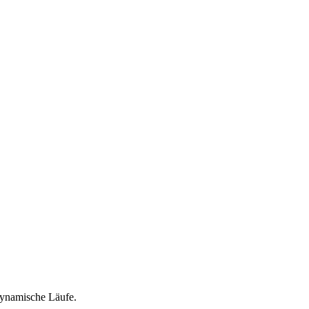
dynamische Läufe.