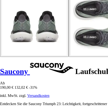
Saucony
Laufschu
Ab
190,00 €
132,02 €
-31%
inkl. MwSt. zzgl.
Versandkosten
Entdecken Sie die Saucony Triumph 23: Leichtigkeit, fortgeschrittene