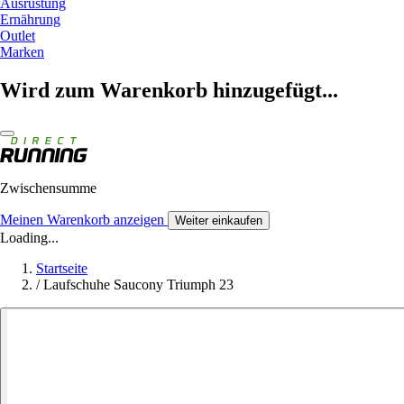
Ausrüstung
Ernährung
Outlet
Marken
Wird zum Warenkorb hinzugefügt...
Zwischensumme
Meinen Warenkorb anzeigen
Weiter einkaufen
Loading...
Startseite
/
Laufschuhe Saucony Triumph 23