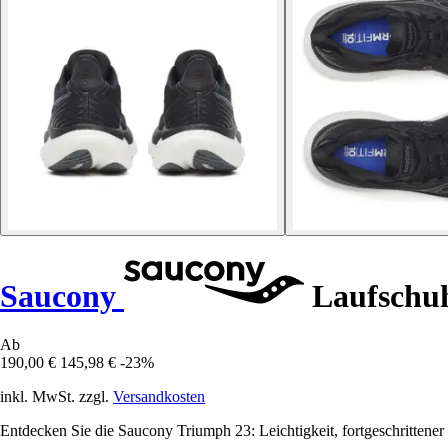
Saucony
Laufschu
Ab
190,00 €
145,98 €
-23%
inkl. MwSt. zzgl.
Versandkosten
Entdecken Sie die Saucony Triumph 23: Leichtigkeit, fortgeschrittene