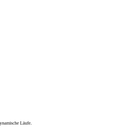
dynamische Läufe.