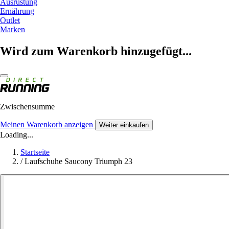
Ausrüstung
Ernährung
Outlet
Marken
Wird zum Warenkorb hinzugefügt...
Zwischensumme
Meinen Warenkorb anzeigen
Weiter einkaufen
Loading...
Startseite
/
Laufschuhe Saucony Triumph 23