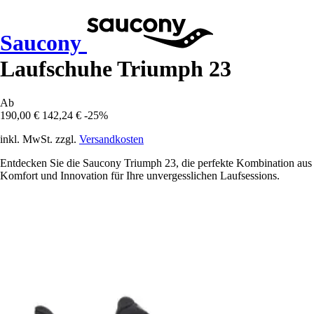
Saucony
Laufschuhe Triumph 23
Ab
190,00 €
142,24 €
-25%
inkl. MwSt. zzgl.
Versandkosten
Entdecken Sie die Saucony Triumph 23, die perfekte Kombination aus
Komfort und Innovation für Ihre unvergesslichen Laufsessions.