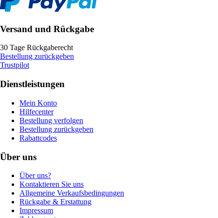
Versand und Rückgabe
30 Tage Rückgaberecht
Bestellung zurückgeben
Trustpilot
Dienstleistungen
Mein Konto
Hilfecenter
Bestellung verfolgen
Bestellung zurückgeben
Rabattcodes
Über uns
Über uns?
Kontaktieren Sie uns
Allgemeine Verkaufsbedingungen
Rückgabe & Erstattung
Impressum