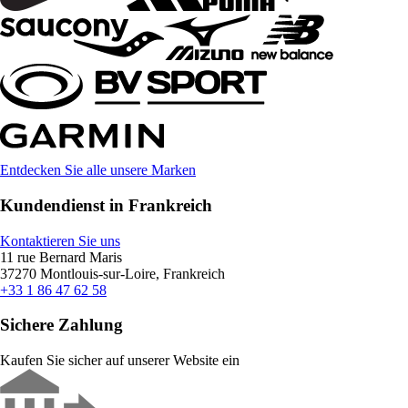
Entdecken Sie alle unsere Marken
Kundendienst in Frankreich
Kontaktieren Sie uns
11 rue Bernard Maris
37270 Montlouis-sur-Loire, Frankreich
+33 1 86 47 62 58
Sichere Zahlung
Kaufen Sie sicher auf unserer Website ein