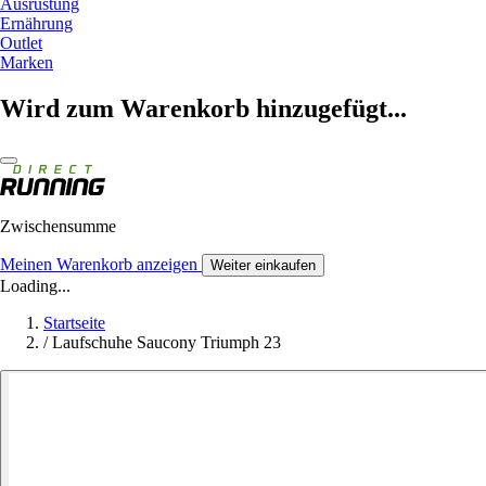
Ausrüstung
Ernährung
Outlet
Marken
Wird zum Warenkorb hinzugefügt...
Zwischensumme
Meinen Warenkorb anzeigen
Weiter einkaufen
Loading...
Startseite
/
Laufschuhe Saucony Triumph 23