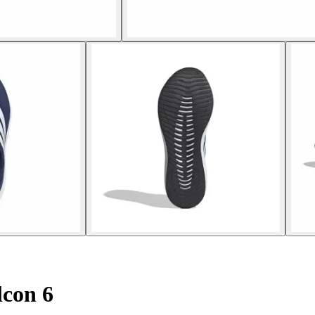
con 6