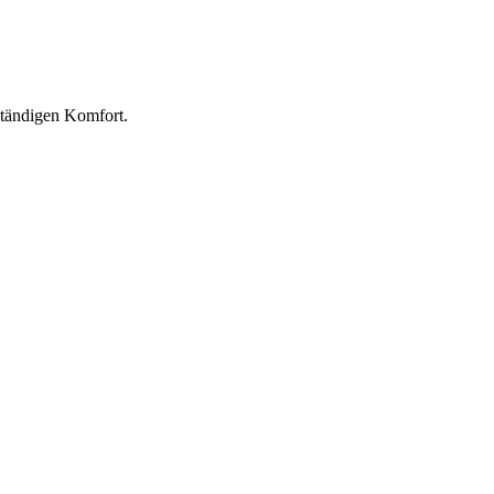
ständigen Komfort.