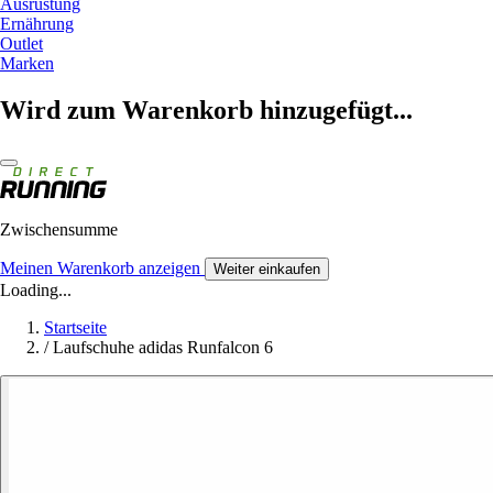
Ausrüstung
Ernährung
Outlet
Marken
Wird zum Warenkorb hinzugefügt...
Zwischensumme
Meinen Warenkorb anzeigen
Weiter einkaufen
Loading...
Startseite
/
Laufschuhe adidas Runfalcon 6