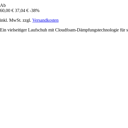
Ab
60,00 €
37,04 €
-38%
inkl. MwSt. zzgl.
Versandkosten
Ein vielseitiger Laufschuh mit Cloudfoam-Dämpfungstechnologie für 