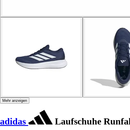
Mehr anzeigen
adidas
Laufschuhe Runfal