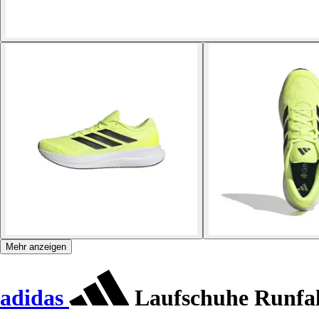
Mehr anzeigen
adidas
Laufschuhe Runfal