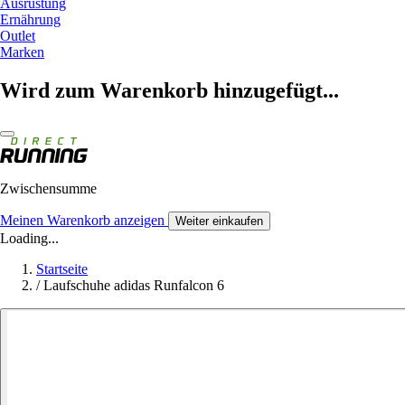
Ausrüstung
Ernährung
Outlet
Marken
Wird zum Warenkorb hinzugefügt...
Zwischensumme
Meinen Warenkorb anzeigen
Weiter einkaufen
Loading...
Startseite
/
Laufschuhe adidas Runfalcon 6