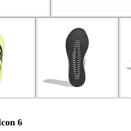
con 6