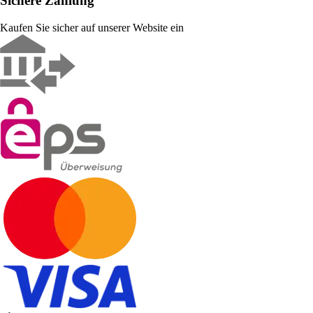
Sichere Zahlung
Kaufen Sie sicher auf unserer Website ein