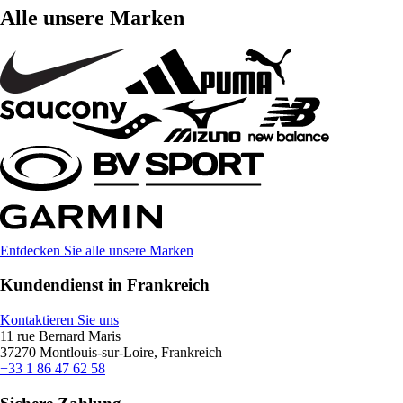
Alle unsere Marken
Entdecken Sie alle unsere Marken
Kundendienst in Frankreich
Kontaktieren Sie uns
11 rue Bernard Maris
37270 Montlouis-sur-Loire, Frankreich
+33 1 86 47 62 58