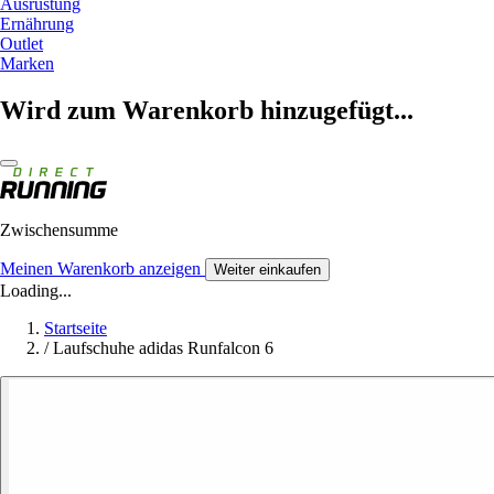
Ausrüstung
Ernährung
Outlet
Marken
Wird zum Warenkorb hinzugefügt...
Zwischensumme
Meinen Warenkorb anzeigen
Weiter einkaufen
Loading...
Startseite
/
Laufschuhe adidas Runfalcon 6