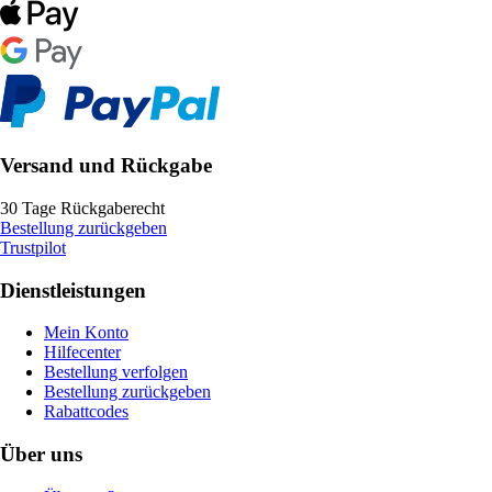
Versand und Rückgabe
30 Tage Rückgaberecht
Bestellung zurückgeben
Trustpilot
Dienstleistungen
Mein Konto
Hilfecenter
Bestellung verfolgen
Bestellung zurückgeben
Rabattcodes
Über uns