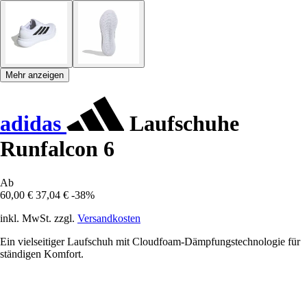
Mehr anzeigen
adidas
Laufschuhe
Runfalcon 6
Ab
60,00 €
37,04 €
-38%
inkl. MwSt. zzgl.
Versandkosten
Ein vielseitiger Laufschuh mit Cloudfoam-Dämpfungstechnologie für
ständigen Komfort.