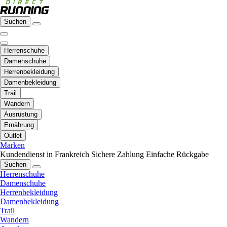
Suchen
Herrenschuhe
Damenschuhe
Herrenbekleidung
Damenbekleidung
Trail
Wandern
Ausrüstung
Ernährung
Outlet
Marken
Kundendienst in Frankreich
Sichere Zahlung
Einfache Rückgabe
Suchen
Herrenschuhe
Damenschuhe
Herrenbekleidung
Damenbekleidung
Trail
Wandern