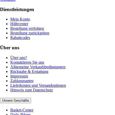
Dienstleistungen
Mein Konto
Hilfecenter
Bestellung verfolgen
Bestellung zurückgeben
Rabattcodes
Über uns
Über uns?
Kontaktieren Sie uns
Allgemeine Verkaufsbedingungen
Rückgabe & Erstattung
Impressum
Zahlungsarten
Lieferkosten und Versandoptionen
Hinweis zum Datenschutz
Unsere Geschäfte
Basket-Center
Daily Bikers