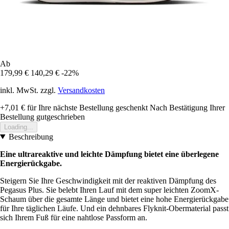
Ab
179,99 €
140,29 €
-22%
inkl. MwSt. zzgl.
Versandkosten
+7,01 €
für Ihre nächste Bestellung geschenkt
Nach Bestätigung Ihrer
Bestellung gutgeschrieben
Loading...
Beschreibung
Eine ultrareaktive und leichte Dämpfung bietet eine überlegene
Energierückgabe.
Steigern Sie Ihre Geschwindigkeit mit der reaktiven Dämpfung des
Pegasus Plus. Sie belebt Ihren Lauf mit dem super leichten ZoomX-
Schaum über die gesamte Länge und bietet eine hohe Energierückgabe
für Ihre täglichen Läufe. Und ein dehnbares Flyknit-Obermaterial passt
sich Ihrem Fuß für eine nahtlose Passform an.