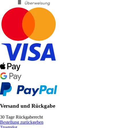
Versand und Rückgabe
30 Tage Rückgaberecht
Bestellung zurückgeben
Trustpilot