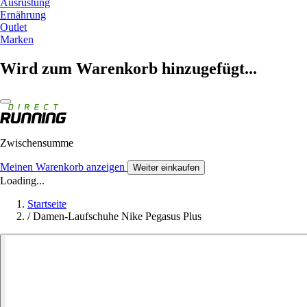
Ausrüstung
Ernährung
Outlet
Marken
Wird zum Warenkorb hinzugefügt...
Zwischensumme
Meinen Warenkorb anzeigen
Weiter einkaufen
Loading...
Startseite
/
Damen-Laufschuhe Nike Pegasus Plus