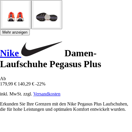
Mehr anzeigen
Nike
Damen-
Laufschuhe Pegasus Plus
Ab
179,99 €
140,29 €
-22%
inkl. MwSt. zzgl.
Versandkosten
Erkunden Sie Ihre Grenzen mit den Nike Pegasus Plus Laufschuhen,
die für hohe Leistungen und optimalen Komfort entwickelt wurden.