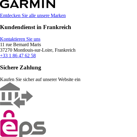
Entdecken Sie alle unsere Marken
Kundendienst in Frankreich
Kontaktieren Sie uns
11 rue Bernard Maris
37270 Montlouis-sur-Loire, Frankreich
+33 1 86 47 62 58
Sichere Zahlung
Kaufen Sie sicher auf unserer Website ein