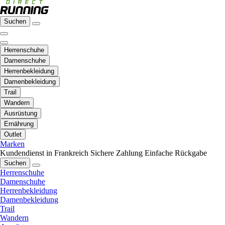
Suchen
Herrenschuhe
Damenschuhe
Herrenbekleidung
Damenbekleidung
Trail
Wandern
Ausrüstung
Ernährung
Outlet
Marken
Kundendienst in Frankreich
Sichere Zahlung
Einfache Rückgabe
Suchen
Herrenschuhe
Damenschuhe
Herrenbekleidung
Damenbekleidung
Trail
Wandern