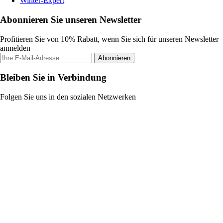
Winter-Expert
Abonnieren Sie unseren Newsletter
Profitieren Sie von 10% Rabatt, wenn Sie sich für unseren Newsletter
anmelden
Abonnieren
Bleiben Sie in Verbindung
Folgen Sie uns in den sozialen Netzwerken