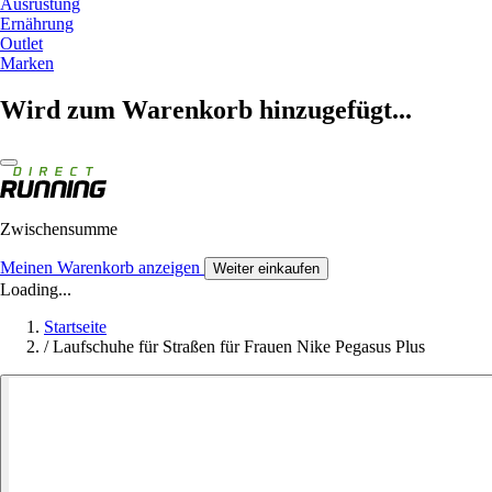
Ausrüstung
Ernährung
Outlet
Marken
Wird zum Warenkorb hinzugefügt...
Zwischensumme
Meinen Warenkorb anzeigen
Weiter einkaufen
Loading...
Startseite
/
Laufschuhe für Straßen für Frauen Nike Pegasus Plus