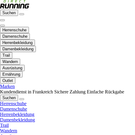
Suchen
Herrenschuhe
Damenschuhe
Herrenbekleidung
Damenbekleidung
Trail
Wandern
Ausrüstung
Ernährung
Outlet
Marken
Kundendienst in Frankreich
Sichere Zahlung
Einfache Rückgabe
Suchen
Herrenschuhe
Damenschuhe
Herrenbekleidung
Damenbekleidung
Trail
Wandern