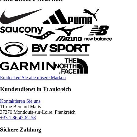
Entdecken Sie alle unsere Marken
Kundendienst in Frankreich
Kontaktieren Sie uns
11 rue Bernard Maris
37270 Montlouis-sur-Loire, Frankreich
+33 1 86 47 62 58
Sichere Zahlung