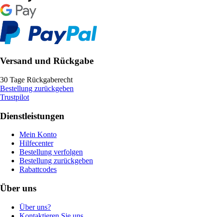
Versand und Rückgabe
30 Tage Rückgaberecht
Bestellung zurückgeben
Trustpilot
Dienstleistungen
Mein Konto
Hilfecenter
Bestellung verfolgen
Bestellung zurückgeben
Rabattcodes
Über uns
Über uns?
Kontaktieren Sie uns