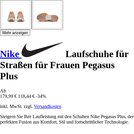
Mehr anzeigen
Nike
Laufschuhe für
Straßen für Frauen Pegasus
Plus
Ab
179,99 €
118,44 €
-34%
inkl. MwSt. zzgl.
Versandkosten
Steigern Sie Ihre Laufleistung mit den Schuhen Nike Pegasus Plus, der
perfekten Fusion aus Komfort, Stil und fortschrittlicher Technologie.