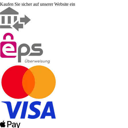
Kaufen Sie sicher auf unserer Website ein