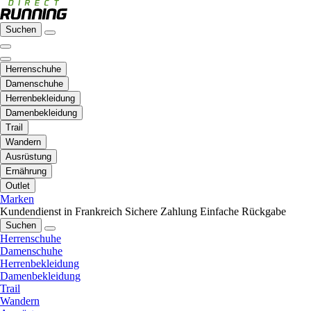
Suchen
Herrenschuhe
Damenschuhe
Herrenbekleidung
Damenbekleidung
Trail
Wandern
Ausrüstung
Ernährung
Outlet
Marken
Kundendienst in Frankreich
Sichere Zahlung
Einfache Rückgabe
Suchen
Herrenschuhe
Damenschuhe
Herrenbekleidung
Damenbekleidung
Trail
Wandern