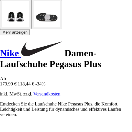
Mehr anzeigen
Nike
Damen-
Laufschuhe Pegasus Plus
Ab
179,99 €
118,44 €
-34%
inkl. MwSt. zzgl.
Versandkosten
Entdecken Sie die Laufschuhe Nike Pegasus Plus, die Komfort,
Leichtigkeit und Leistung für dynamisches und effektives Laufen
vereinen.