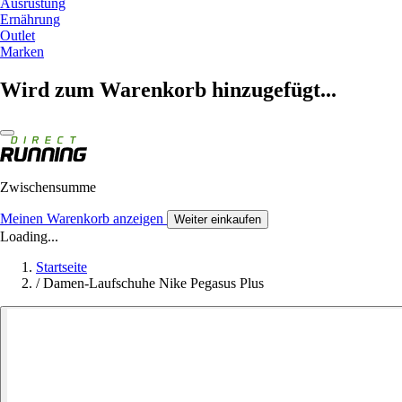
Ausrüstung
Ernährung
Outlet
Marken
Wird zum Warenkorb hinzugefügt...
Zwischensumme
Meinen Warenkorb anzeigen
Weiter einkaufen
Loading...
Startseite
/
Damen-Laufschuhe Nike Pegasus Plus