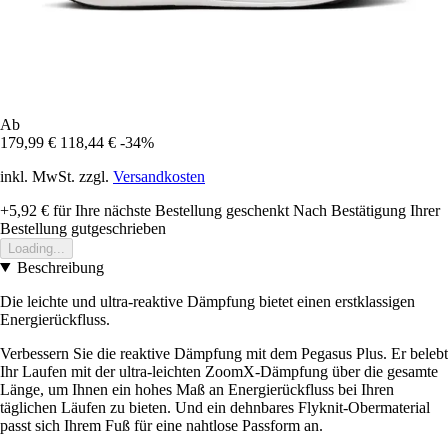
Ab
179,99 €
118,44 €
-34%
inkl. MwSt. zzgl.
Versandkosten
+5,92 €
für Ihre nächste Bestellung geschenkt
Nach Bestätigung Ihrer
Bestellung gutgeschrieben
Loading...
Beschreibung
Die leichte und ultra-reaktive Dämpfung bietet einen erstklassigen
Energierückfluss.
Verbessern Sie die reaktive Dämpfung mit dem Pegasus Plus. Er belebt
Ihr Laufen mit der ultra-leichten ZoomX-Dämpfung über die gesamte
Länge, um Ihnen ein hohes Maß an Energierückfluss bei Ihren
täglichen Läufen zu bieten. Und ein dehnbares Flyknit-Obermaterial
passt sich Ihrem Fuß für eine nahtlose Passform an.