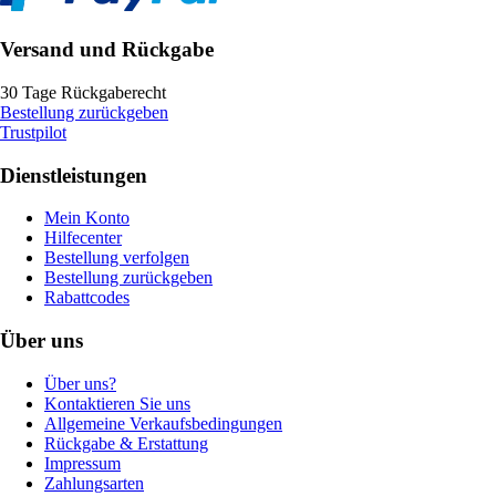
Versand und Rückgabe
30 Tage Rückgaberecht
Bestellung zurückgeben
Trustpilot
Dienstleistungen
Mein Konto
Hilfecenter
Bestellung verfolgen
Bestellung zurückgeben
Rabattcodes
Über uns
Über uns?
Kontaktieren Sie uns
Allgemeine Verkaufsbedingungen
Rückgabe & Erstattung
Impressum
Zahlungsarten