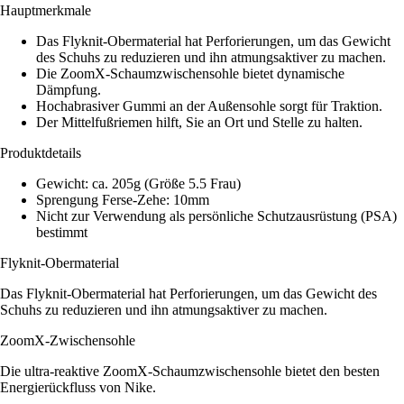
Hauptmerkmale
Das Flyknit-Obermaterial hat Perforierungen, um das Gewicht
des Schuhs zu reduzieren und ihn atmungsaktiver zu machen.
Die ZoomX-Schaumzwischensohle bietet dynamische
Dämpfung.
Hochabrasiver Gummi an der Außensohle sorgt für Traktion.
Der Mittelfußriemen hilft, Sie an Ort und Stelle zu halten.
Produktdetails
Gewicht: ca. 205g (Größe 5.5 Frau)
Sprengung Ferse-Zehe: 10mm
Nicht zur Verwendung als persönliche Schutzausrüstung (PSA)
bestimmt
Flyknit-Obermaterial
Das Flyknit-Obermaterial hat Perforierungen, um das Gewicht des
Schuhs zu reduzieren und ihn atmungsaktiver zu machen.
ZoomX-Zwischensohle
Die ultra-reaktive ZoomX-Schaumzwischensohle bietet den besten
Energierückfluss von Nike.