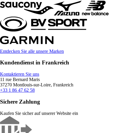
Entdecken Sie alle unsere Marken
Kundendienst in Frankreich
Kontaktieren Sie uns
11 rue Bernard Maris
37270 Montlouis-sur-Loire, Frankreich
+33 1 86 47 62 58
Sichere Zahlung
Kaufen Sie sicher auf unserer Website ein