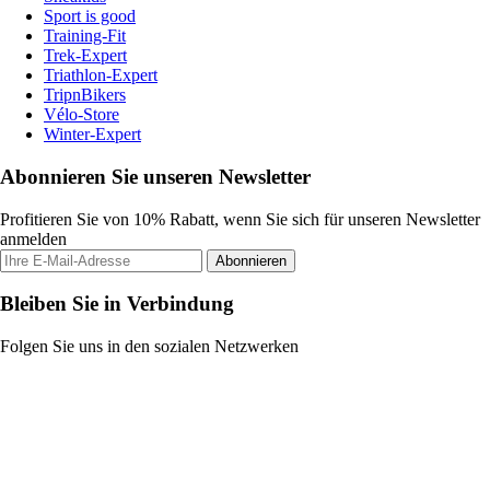
Sport is good
Training-Fit
Trek-Expert
Triathlon-Expert
TripnBikers
Vélo-Store
Winter-Expert
Abonnieren Sie unseren Newsletter
Profitieren Sie von 10% Rabatt, wenn Sie sich für unseren Newsletter
anmelden
Abonnieren
Bleiben Sie in Verbindung
Folgen Sie uns in den sozialen Netzwerken