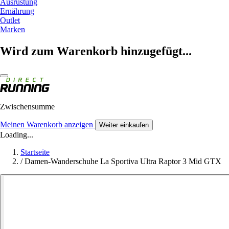
Ausrüstung
Ernährung
Outlet
Marken
Wird zum Warenkorb hinzugefügt...
Zwischensumme
Meinen Warenkorb anzeigen
Weiter einkaufen
Loading...
Startseite
/
Damen-Wanderschuhe La Sportiva Ultra Raptor 3 Mid GTX