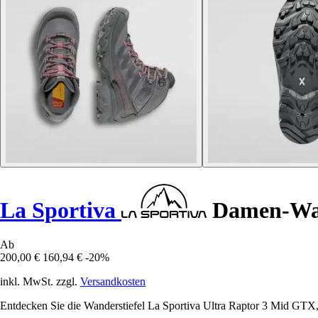
La Sportiva
Damen-Wan
Ab
200,00 €
160,94 €
-20%
inkl. MwSt. zzgl.
Versandkosten
Entdecken Sie die Wanderstiefel La Sportiva Ultra Raptor 3 Mid GTX,