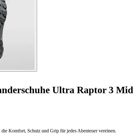
derschuhe Ultra Raptor 3 Mi
 die Komfort, Schutz und Grip für jedes Abenteuer vereinen.