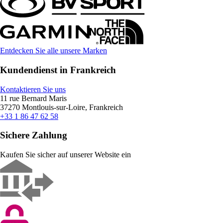
Entdecken Sie alle unsere Marken
Kundendienst in Frankreich
Kontaktieren Sie uns
11 rue Bernard Maris
37270 Montlouis-sur-Loire, Frankreich
+33 1 86 47 62 58
Sichere Zahlung
Kaufen Sie sicher auf unserer Website ein