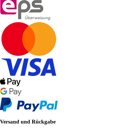
Versand und Rückgabe