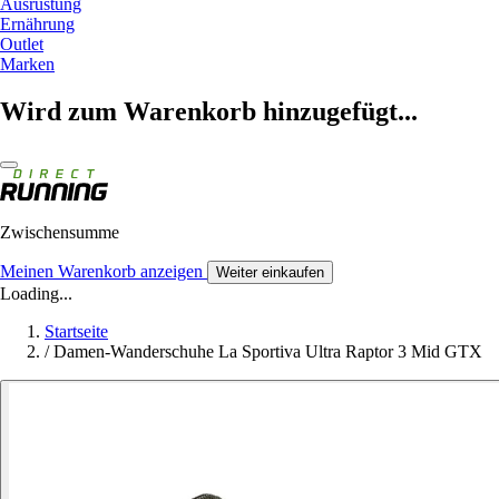
Ausrüstung
Ernährung
Outlet
Marken
Wird zum Warenkorb hinzugefügt...
Zwischensumme
Meinen Warenkorb anzeigen
Weiter einkaufen
Loading...
Startseite
/
Damen-Wanderschuhe La Sportiva Ultra Raptor 3 Mid GTX