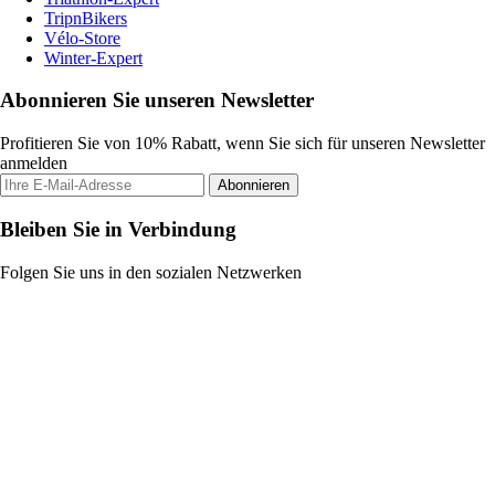
TripnBikers
Vélo-Store
Winter-Expert
Abonnieren Sie unseren Newsletter
Profitieren Sie von 10% Rabatt, wenn Sie sich für unseren Newsletter
anmelden
Abonnieren
Bleiben Sie in Verbindung
Folgen Sie uns in den sozialen Netzwerken