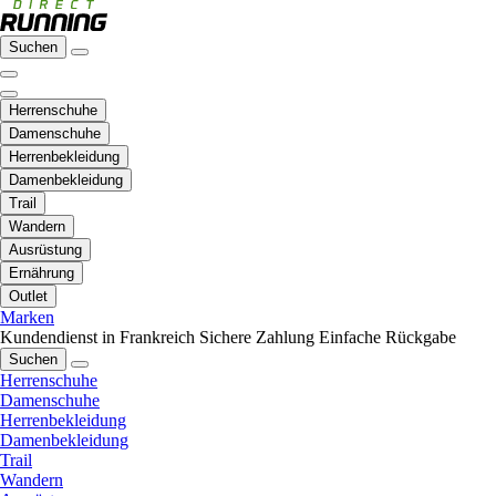
Suchen
Herrenschuhe
Damenschuhe
Herrenbekleidung
Damenbekleidung
Trail
Wandern
Ausrüstung
Ernährung
Outlet
Marken
Kundendienst in Frankreich
Sichere Zahlung
Einfache Rückgabe
Suchen
Herrenschuhe
Damenschuhe
Herrenbekleidung
Damenbekleidung
Trail
Wandern