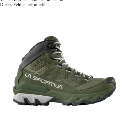
Dieses Feld ist erforderlich