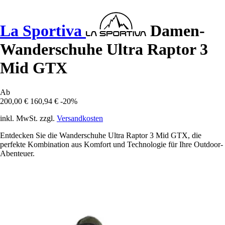
La Sportiva
Damen-
Wanderschuhe Ultra Raptor 3
Mid GTX
Ab
200,00 €
160,94 €
-20%
inkl. MwSt. zzgl.
Versandkosten
Entdecken Sie die Wanderschuhe Ultra Raptor 3 Mid GTX, die
perfekte Kombination aus Komfort und Technologie für Ihre Outdoor-
Abenteuer.