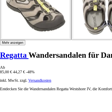
Mehr anzeigen
Regatta
Wandersandalen für Da
Ab
85,00 €
44,27 €
-48%
inkl. MwSt. zzgl.
Versandkosten
Entdecken Sie die Wandersandalen Regatta Westshore IV, die Komfort