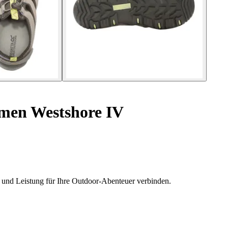
men Westshore IV
 und Leistung für Ihre Outdoor-Abenteuer verbinden.