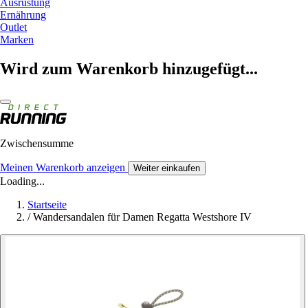
Ausrüstung
Ernährung
Outlet
Marken
Wird zum Warenkorb hinzugefügt...
Zwischensumme
Meinen Warenkorb anzeigen
Weiter einkaufen
Loading...
Startseite
/
Wandersandalen für Damen Regatta Westshore IV