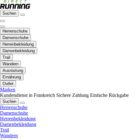
Suchen
Herrenschuhe
Damenschuhe
Herrenbekleidung
Damenbekleidung
Trail
Wandern
Ausrüstung
Ernährung
Outlet
Marken
Kundendienst in Frankreich
Sichere Zahlung
Einfache Rückgabe
Suchen
Herrenschuhe
Damenschuhe
Herrenbekleidung
Damenbekleidung
Trail
Wandern