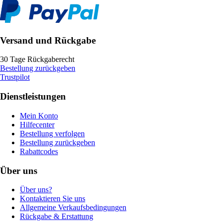
Versand und Rückgabe
30 Tage Rückgaberecht
Bestellung zurückgeben
Trustpilot
Dienstleistungen
Mein Konto
Hilfecenter
Bestellung verfolgen
Bestellung zurückgeben
Rabattcodes
Über uns
Über uns?
Kontaktieren Sie uns
Allgemeine Verkaufsbedingungen
Rückgabe & Erstattung