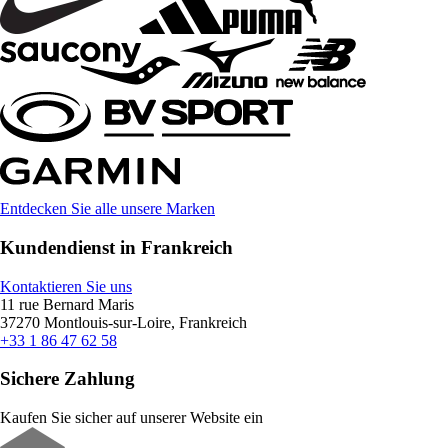
Entdecken Sie alle unsere Marken
Kundendienst in Frankreich
Kontaktieren Sie uns
11 rue Bernard Maris
37270 Montlouis-sur-Loire, Frankreich
+33 1 86 47 62 58
Sichere Zahlung
Kaufen Sie sicher auf unserer Website ein