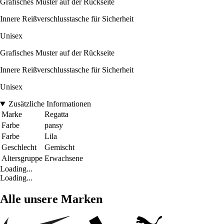
Grafisches Muster auf der Rückseite
Innere Reißverschlusstasche für Sicherheit
Unisex
Grafisches Muster auf der Rückseite
Innere Reißverschlusstasche für Sicherheit
Unisex
Zusätzliche Informationen
Marke
Regatta
Farbe
pansy
Farbe
Lila
Geschlecht
Gemischt
Altersgruppe
Erwachsene
Loading...
Loading...
Alle unsere Marken