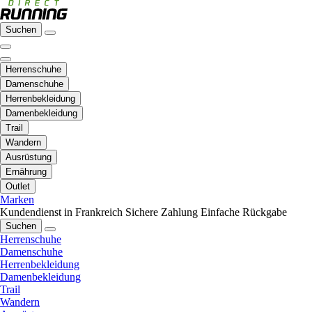
Suchen
Herrenschuhe
Damenschuhe
Herrenbekleidung
Damenbekleidung
Trail
Wandern
Ausrüstung
Ernährung
Outlet
Marken
Kundendienst in Frankreich
Sichere Zahlung
Einfache Rückgabe
Suchen
Herrenschuhe
Damenschuhe
Herrenbekleidung
Damenbekleidung
Trail
Wandern