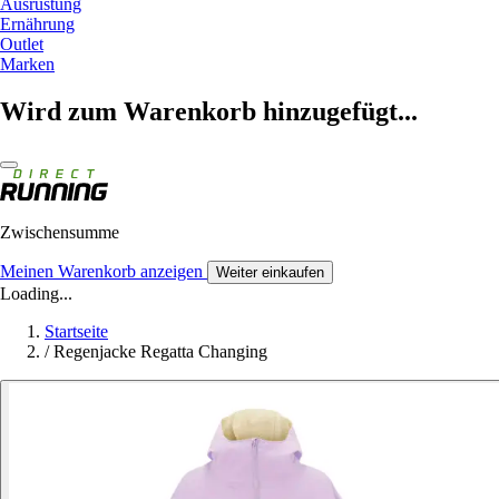
Ausrüstung
Ernährung
Outlet
Marken
Wird zum Warenkorb hinzugefügt...
Zwischensumme
Meinen Warenkorb anzeigen
Weiter einkaufen
Loading...
Startseite
/
Regenjacke Regatta Changing