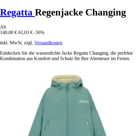
Regatta
Regenjacke Changing
Ab
140,00 €
61,03 €
-56%
inkl. MwSt. zzgl.
Versandkosten
Entdecken Sie die wasserdichte Jacke Regatta Changing, die perfekte
Kombination aus Komfort und Schutz für Ihre Abenteuer im Freien.