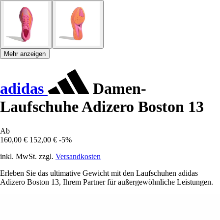
Mehr anzeigen
adidas
Damen-
Laufschuhe Adizero Boston 13
Ab
160,00 €
152,00 €
-5%
inkl. MwSt. zzgl.
Versandkosten
Erleben Sie das ultimative Gewicht mit den Laufschuhen adidas
Adizero Boston 13, Ihrem Partner für außergewöhnliche Leistungen.