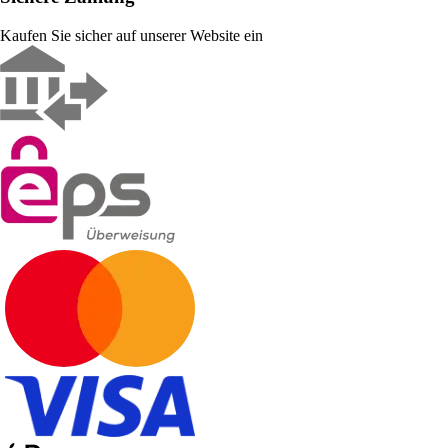
Kaufen Sie sicher auf unserer Website ein