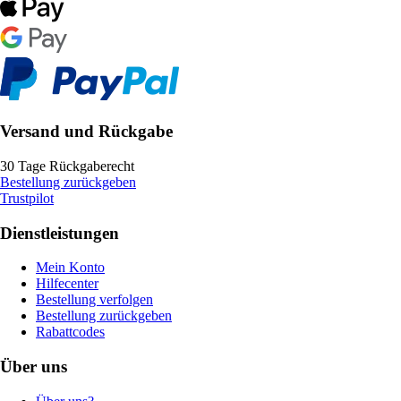
Versand und Rückgabe
30 Tage Rückgaberecht
Bestellung zurückgeben
Trustpilot
Dienstleistungen
Mein Konto
Hilfecenter
Bestellung verfolgen
Bestellung zurückgeben
Rabattcodes
Über uns