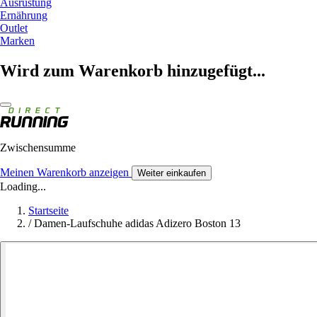
Ausrüstung
Ernährung
Outlet
Marken
Wird zum Warenkorb hinzugefügt...
Zwischensumme
Meinen Warenkorb anzeigen
Weiter einkaufen
Loading...
Startseite
/
Damen-Laufschuhe adidas Adizero Boston 13