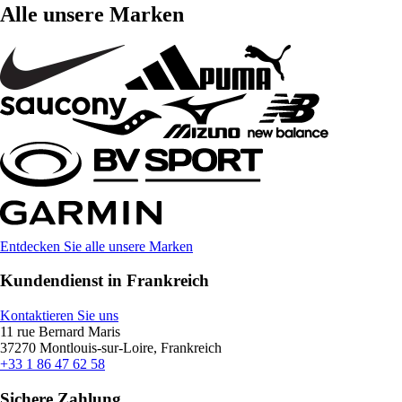
Alle unsere Marken
Entdecken Sie alle unsere Marken
Kundendienst in Frankreich
Kontaktieren Sie uns
11 rue Bernard Maris
37270 Montlouis-sur-Loire, Frankreich
+33 1 86 47 62 58
Sichere Zahlung