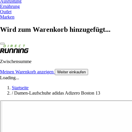
Ausrüstung
Ernährung
Outlet
Marken
Wird zum Warenkorb hinzugefügt...
Zwischensumme
Meinen Warenkorb anzeigen
Weiter einkaufen
Loading...
Startseite
/
Damen-Laufschuhe adidas Adizero Boston 13