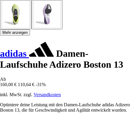
Mehr anzeigen
adidas
Damen-
Laufschuhe Adizero Boston 13
Ab
160,00 €
110,64 €
-31%
inkl. MwSt. zzgl.
Versandkosten
Optimiere deine Leistung mit den Damen-Laufschuhe adidas Adizero
Boston 13, die für Geschwindigkeit und Agilität entwickelt wurden.