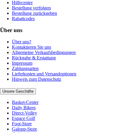
Hilfecenter
Bestellung verfolgen
Bestellung zurückgeben
Rabattcodes
Über uns
Über uns?
Kontaktieren Sie uns
Allgemeine Verkaufsbedingungen
Rückgabe & Erstattung
Impressum
Zahlungsarten
Lieferkosten und Versandoptionen
Hinweis zum Datenschutz
Unsere Geschäfte
Basket-Center
Daily Bikers
Direct-Volley
Espace Golf
Foot-Store
Galopp-Store