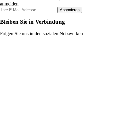
anmelden
Abonnieren
Bleiben Sie in Verbindung
Folgen Sie uns in den sozialen Netzwerken