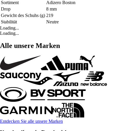
Sortiment
Adizero Boston
Drop
8 mm
Gewicht des Schuhs (g)
219
Stabilität
Neutre
Loading...
Loading...
Alle unsere Marken
Entdecken Sie alle unsere Marken