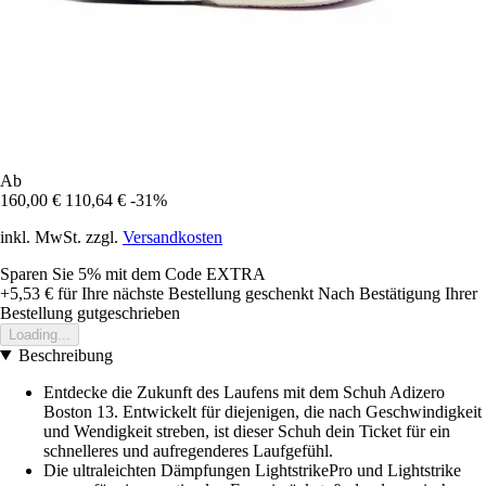
Ab
160,00 €
110,64 €
-31%
inkl. MwSt. zzgl.
Versandkosten
Sparen Sie 5%
mit dem Code
EXTRA
+5,53 €
für Ihre nächste Bestellung geschenkt
Nach Bestätigung Ihrer
Bestellung gutgeschrieben
Loading...
Beschreibung
Entdecke die Zukunft des Laufens mit dem Schuh Adizero
Boston 13. Entwickelt für diejenigen, die nach Geschwindigkeit
und Wendigkeit streben, ist dieser Schuh dein Ticket für ein
schnelleres und aufregenderes Laufgefühl.
Die ultraleichten Dämpfungen LightstrikePro und Lightstrike