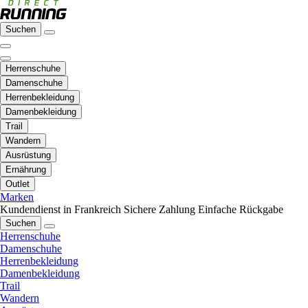
Suchen
Herrenschuhe
Damenschuhe
Herrenbekleidung
Damenbekleidung
Trail
Wandern
Ausrüstung
Ernährung
Outlet
Marken
Kundendienst in Frankreich
Sichere Zahlung
Einfache Rückgabe
Suchen
Herrenschuhe
Damenschuhe
Herrenbekleidung
Damenbekleidung
Trail
Wandern