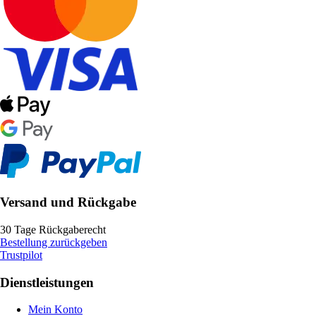
Versand und Rückgabe
30 Tage Rückgaberecht
Bestellung zurückgeben
Trustpilot
Dienstleistungen
Mein Konto