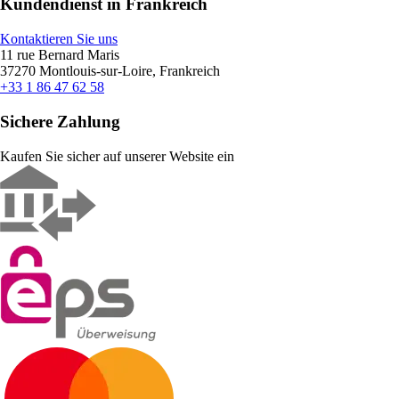
Kundendienst in Frankreich
Kontaktieren Sie uns
11 rue Bernard Maris
37270 Montlouis-sur-Loire, Frankreich
+33 1 86 47 62 58
Sichere Zahlung
Kaufen Sie sicher auf unserer Website ein