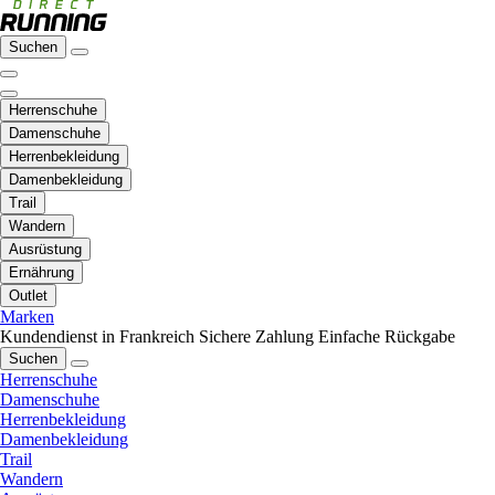
Suchen
Herrenschuhe
Damenschuhe
Herrenbekleidung
Damenbekleidung
Trail
Wandern
Ausrüstung
Ernährung
Outlet
Marken
Kundendienst in Frankreich
Sichere Zahlung
Einfache Rückgabe
Suchen
Herrenschuhe
Damenschuhe
Herrenbekleidung
Damenbekleidung
Trail
Wandern