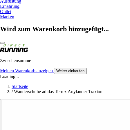
Ausrüstung
Ernährung
Outlet
Marken
Wird zum Warenkorb hinzugefügt...
Zwischensumme
Meinen Warenkorb anzeigen
Weiter einkaufen
Loading...
Startseite
/
Wanderschuhe adidas Terrex Anylander Traxion