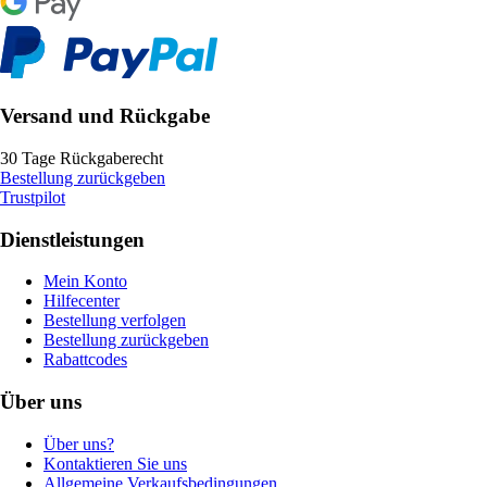
Versand und Rückgabe
30 Tage Rückgaberecht
Bestellung zurückgeben
Trustpilot
Dienstleistungen
Mein Konto
Hilfecenter
Bestellung verfolgen
Bestellung zurückgeben
Rabattcodes
Über uns
Über uns?
Kontaktieren Sie uns
Allgemeine Verkaufsbedingungen