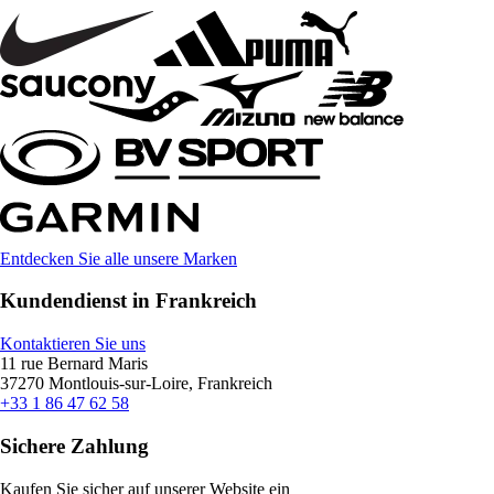
Entdecken Sie alle unsere Marken
Kundendienst in Frankreich
Kontaktieren Sie uns
11 rue Bernard Maris
37270 Montlouis-sur-Loire, Frankreich
+33 1 86 47 62 58
Sichere Zahlung
Kaufen Sie sicher auf unserer Website ein