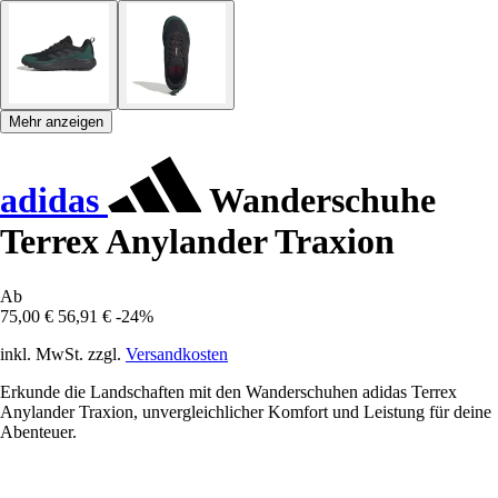
Mehr anzeigen
adidas
Wanderschuhe
Terrex Anylander Traxion
Ab
75,00 €
56,91 €
-24%
inkl. MwSt. zzgl.
Versandkosten
Erkunde die Landschaften mit den Wanderschuhen adidas Terrex
Anylander Traxion, unvergleichlicher Komfort und Leistung für deine
Abenteuer.