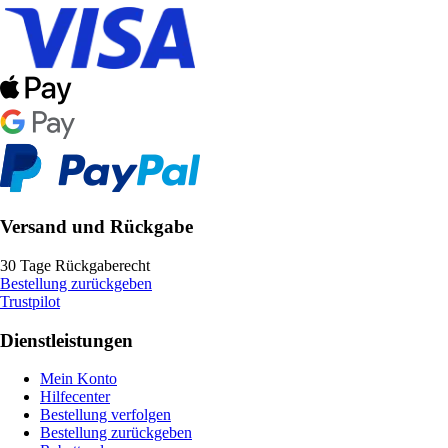
Versand und Rückgabe
30 Tage Rückgaberecht
Bestellung zurückgeben
Trustpilot
Dienstleistungen
Mein Konto
Hilfecenter
Bestellung verfolgen
Bestellung zurückgeben