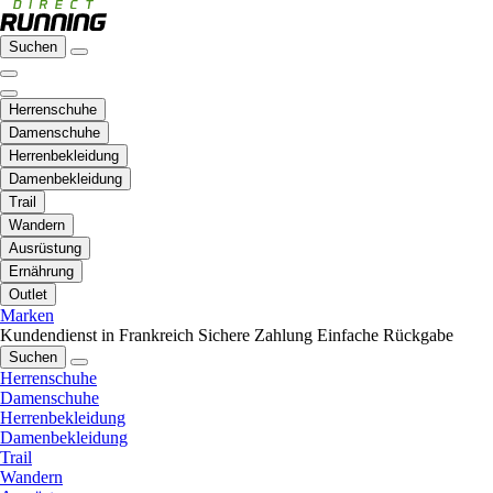
Suchen
Herrenschuhe
Damenschuhe
Herrenbekleidung
Damenbekleidung
Trail
Wandern
Ausrüstung
Ernährung
Outlet
Marken
Kundendienst in Frankreich
Sichere Zahlung
Einfache Rückgabe
Suchen
Herrenschuhe
Damenschuhe
Herrenbekleidung
Damenbekleidung
Trail
Wandern