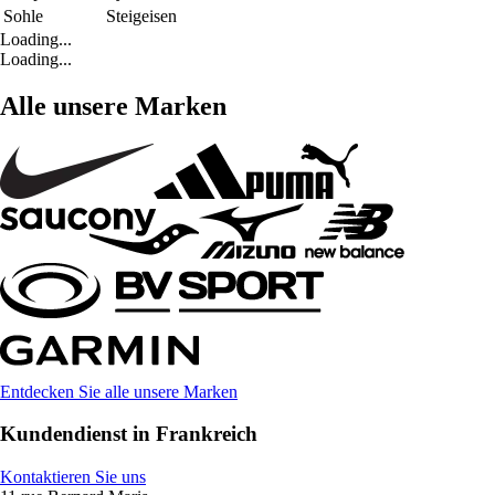
Sohle
Steigeisen
Loading...
Loading...
Alle unsere Marken
Entdecken Sie alle unsere Marken
Kundendienst in Frankreich
Kontaktieren Sie uns