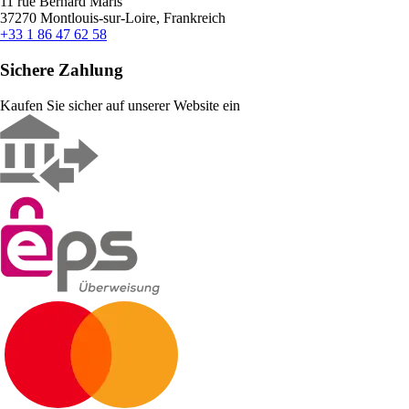
11 rue Bernard Maris
37270 Montlouis-sur-Loire, Frankreich
+33 1 86 47 62 58
Sichere Zahlung
Kaufen Sie sicher auf unserer Website ein