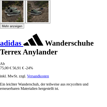
Mehr anzeigen
adidas
Wanderschuhe
Terrex Anylander
Ab
75,00 €
56,91 €
-24%
inkl. MwSt. zzgl.
Versandkosten
Ein leichter Wanderschuh, der teilweise aus recycelten und
erneuerbaren Materialien hergestellt ist.