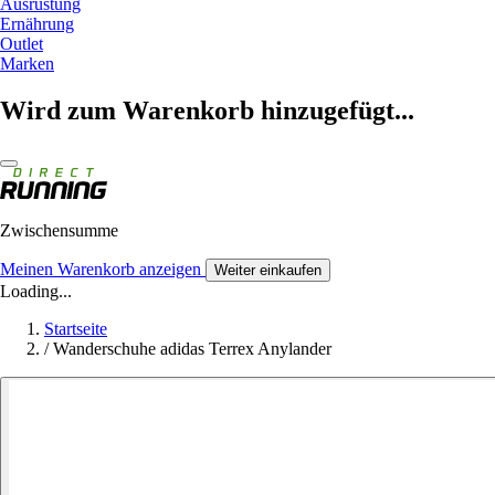
Ausrüstung
Ernährung
Outlet
Marken
Wird zum Warenkorb hinzugefügt...
Zwischensumme
Meinen Warenkorb anzeigen
Weiter einkaufen
Loading...
Startseite
/
Wanderschuhe adidas Terrex Anylander