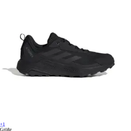
+1
Größe