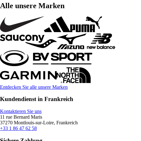
Alle unsere Marken
Entdecken Sie alle unsere Marken
Kundendienst in Frankreich
Kontaktieren Sie uns
11 rue Bernard Maris
37270 Montlouis-sur-Loire, Frankreich
+33 1 86 47 62 58
Sichere Zahlung