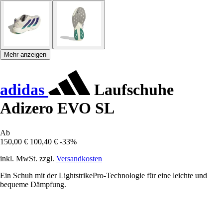
Mehr anzeigen
adidas
Laufschuhe
Adizero EVO SL
Ab
150,00 €
100,40 €
-33%
inkl. MwSt. zzgl.
Versandkosten
Ein Schuh mit der LightstrikePro-Technologie für eine leichte und
bequeme Dämpfung.