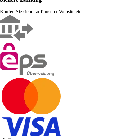
Kaufen Sie sicher auf unserer Website ein