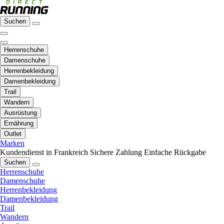
Suchen
Herrenschuhe
Damenschuhe
Herrenbekleidung
Damenbekleidung
Trail
Wandern
Ausrüstung
Ernährung
Outlet
Marken
Kundendienst in Frankreich
Sichere Zahlung
Einfache Rückgabe
Suchen
Herrenschuhe
Damenschuhe
Herrenbekleidung
Damenbekleidung
Trail
Wandern