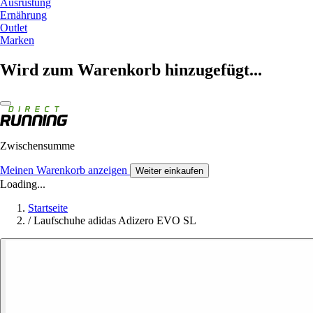
Ausrüstung
Ernährung
Outlet
Marken
Wird zum Warenkorb hinzugefügt...
Zwischensumme
Meinen Warenkorb anzeigen
Weiter einkaufen
Loading...
Startseite
/
Laufschuhe adidas Adizero EVO SL