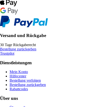
Versand und Rückgabe
30 Tage Rückgaberecht
Bestellung zurückgeben
Trustpilot
Dienstleistungen
Mein Konto
Hilfecenter
Bestellung verfolgen
Bestellung zurückgeben
Rabattcodes
Über uns