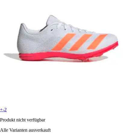
+-2
Produkt nicht verfügbar
Alle Varianten ausverkauft