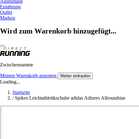
Ausrüstung
Ernährung
Outlet
Marken
Wird zum Warenkorb hinzugefügt...
Zwischensumme
Meinen Warenkorb anzeigen
Weiter einkaufen
Loading...
Startseite
/
Spikes Leichtathletikschuhe adidas Adizero Allroundstar