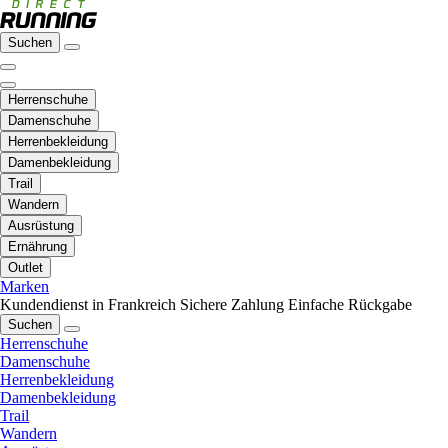
Suchen
Herrenschuhe
Damenschuhe
Herrenbekleidung
Damenbekleidung
Trail
Wandern
Ausrüstung
Ernährung
Outlet
Marken
Kundendienst in Frankreich
Sichere Zahlung
Einfache Rückgabe
Suchen
Herrenschuhe
Damenschuhe
Herrenbekleidung
Damenbekleidung
Trail
Wandern