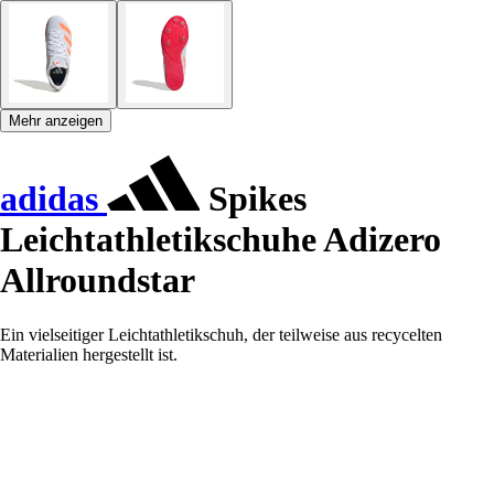
Mehr anzeigen
adidas
Spikes
Leichtathletikschuhe Adizero
Allroundstar
Ein vielseitiger Leichtathletikschuh, der teilweise aus recycelten
Materialien hergestellt ist.