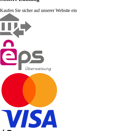
Kaufen Sie sicher auf unserer Website ein