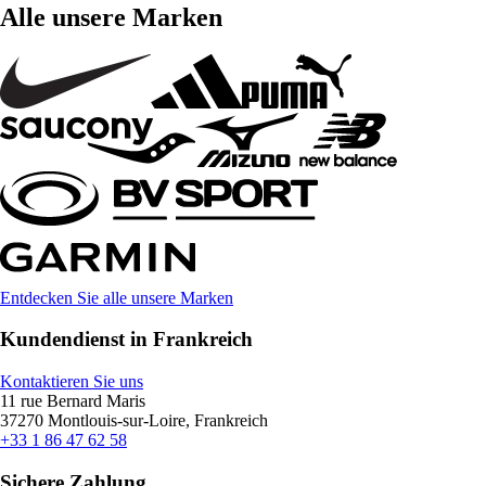
Alle unsere Marken
Entdecken Sie alle unsere Marken
Kundendienst in Frankreich
Kontaktieren Sie uns
11 rue Bernard Maris
37270 Montlouis-sur-Loire, Frankreich
+33 1 86 47 62 58
Sichere Zahlung