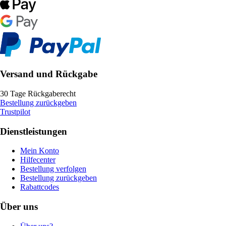
Versand und Rückgabe
30 Tage Rückgaberecht
Bestellung zurückgeben
Trustpilot
Dienstleistungen
Mein Konto
Hilfecenter
Bestellung verfolgen
Bestellung zurückgeben
Rabattcodes
Über uns