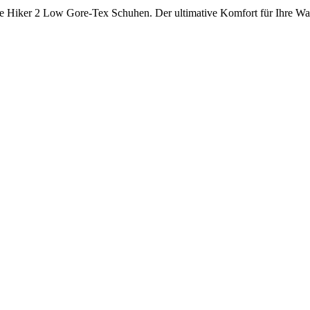
ree Hiker 2 Low Gore-Tex Schuhen. Der ultimative Komfort für Ihre W