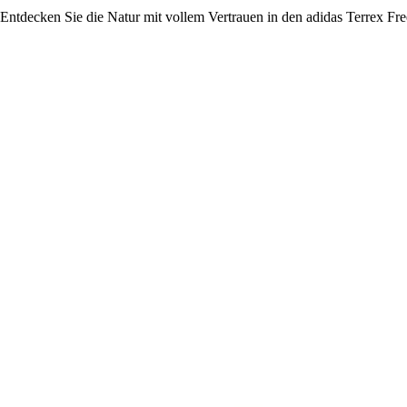
Entdecken Sie die Natur mit vollem Vertrauen in den adidas Terrex F