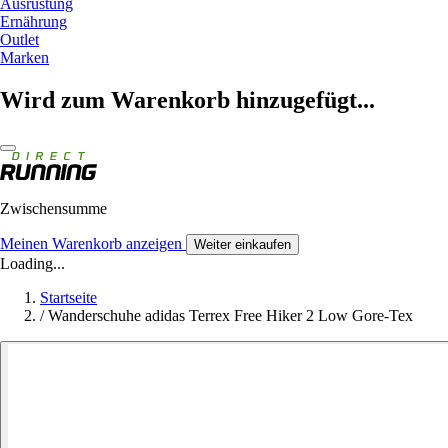
Ausrüstung
Ernährung
Outlet
Marken
Wird zum Warenkorb hinzugefügt...
Zwischensumme
Meinen Warenkorb anzeigen
Weiter einkaufen
Loading...
Startseite
/
Wanderschuhe adidas Terrex Free Hiker 2 Low Gore-Tex