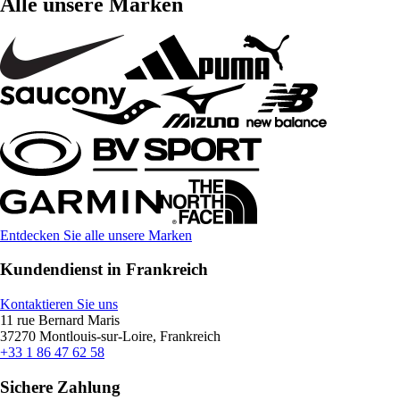
Alle unsere Marken
Entdecken Sie alle unsere Marken
Kundendienst in Frankreich
Kontaktieren Sie uns
11 rue Bernard Maris
37270 Montlouis-sur-Loire, Frankreich
+33 1 86 47 62 58
Sichere Zahlung