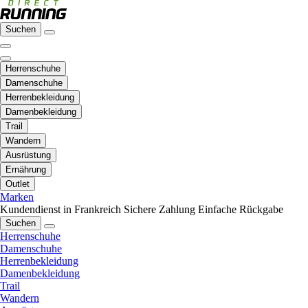
Suchen
Herrenschuhe
Damenschuhe
Herrenbekleidung
Damenbekleidung
Trail
Wandern
Ausrüstung
Ernährung
Outlet
Marken
Kundendienst in Frankreich
Sichere Zahlung
Einfache Rückgabe
Suchen
Herrenschuhe
Damenschuhe
Herrenbekleidung
Damenbekleidung
Trail
Wandern