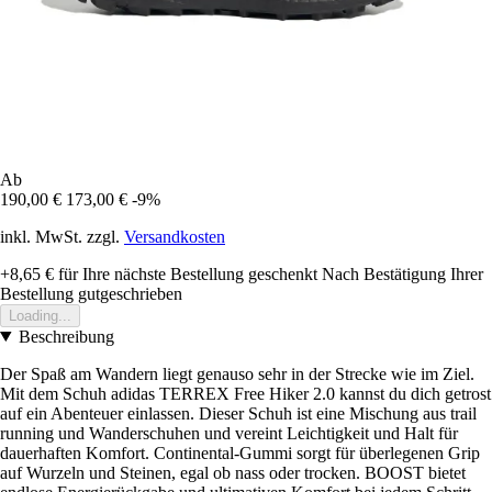
Ab
190,00 €
173,00 €
-9%
inkl. MwSt. zzgl.
Versandkosten
+8,65 €
für Ihre nächste Bestellung geschenkt
Nach Bestätigung Ihrer
Bestellung gutgeschrieben
Loading...
Beschreibung
Der Spaß am Wandern liegt genauso sehr in der Strecke wie im Ziel.
Mit dem Schuh adidas TERREX Free Hiker 2.0 kannst du dich getrost
auf ein Abenteuer einlassen. Dieser Schuh ist eine Mischung aus trail
running und Wanderschuhen und vereint Leichtigkeit und Halt für
dauerhaften Komfort. Continental-Gummi sorgt für überlegenen Grip
auf Wurzeln und Steinen, egal ob nass oder trocken. BOOST bietet