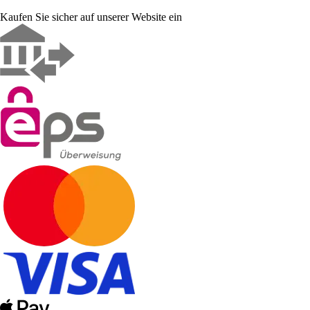
Kaufen Sie sicher auf unserer Website ein