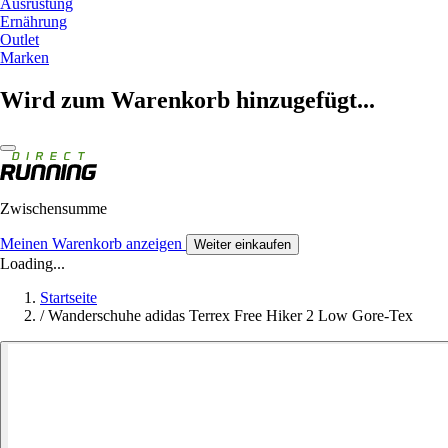
Ausrüstung
Ernährung
Outlet
Marken
Wird zum Warenkorb hinzugefügt...
Zwischensumme
Meinen Warenkorb anzeigen
Weiter einkaufen
Loading...
Startseite
/
Wanderschuhe adidas Terrex Free Hiker 2 Low Gore-Tex