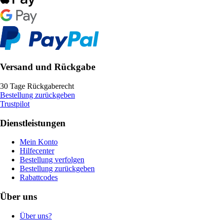
Versand und Rückgabe
30 Tage Rückgaberecht
Bestellung zurückgeben
Trustpilot
Dienstleistungen
Mein Konto
Hilfecenter
Bestellung verfolgen
Bestellung zurückgeben
Rabattcodes
Über uns
Über uns?