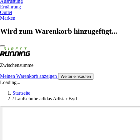
Ausrüstung
Ernährung
Outlet
Marken
Wird zum Warenkorb hinzugefügt...
Zwischensumme
Meinen Warenkorb anzeigen
Weiter einkaufen
Loading...
Startseite
/
Laufschuhe adidas Adistar Byd