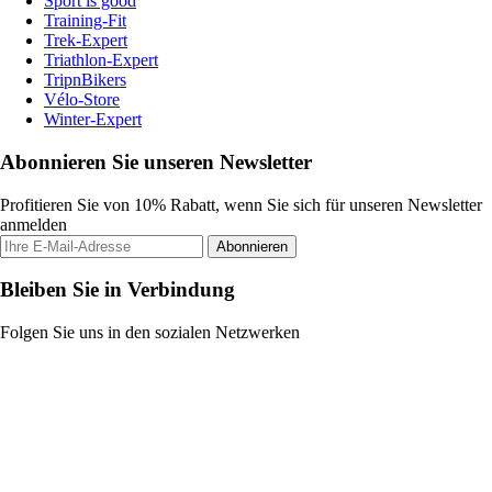
Sport is good
Training-Fit
Trek-Expert
Triathlon-Expert
TripnBikers
Vélo-Store
Winter-Expert
Abonnieren Sie unseren Newsletter
Profitieren Sie von 10% Rabatt, wenn Sie sich für unseren Newsletter
anmelden
Abonnieren
Bleiben Sie in Verbindung
Folgen Sie uns in den sozialen Netzwerken