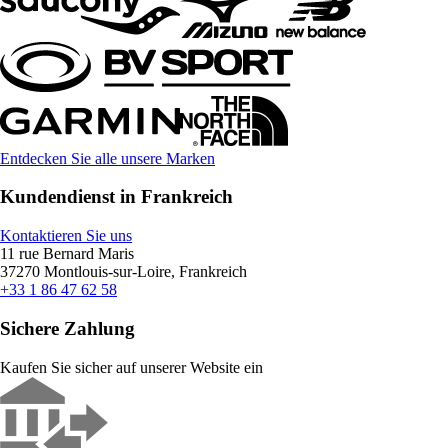
Entdecken Sie alle unsere Marken
Kundendienst in Frankreich
Kontaktieren Sie uns
11 rue Bernard Maris
37270 Montlouis-sur-Loire, Frankreich
+33 1 86 47 62 58
Sichere Zahlung
Kaufen Sie sicher auf unserer Website ein