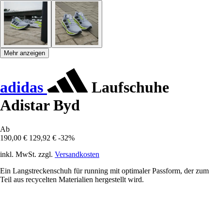
Mehr anzeigen
adidas
Laufschuhe
Adistar Byd
Ab
190,00 €
129,92 €
-32%
inkl. MwSt. zzgl.
Versandkosten
Ein Langstreckenschuh für running mit optimaler Passform, der zum
Teil aus recycelten Materialien hergestellt wird.