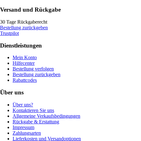
Versand und Rückgabe
30 Tage Rückgaberecht
Bestellung zurückgeben
Trustpilot
Dienstleistungen
Mein Konto
Hilfecenter
Bestellung verfolgen
Bestellung zurückgeben
Rabattcodes
Über uns
Über uns?
Kontaktieren Sie uns
Allgemeine Verkaufsbedingungen
Rückgabe & Erstattung
Impressum
Zahlungsarten
Lieferkosten und Versandoptionen