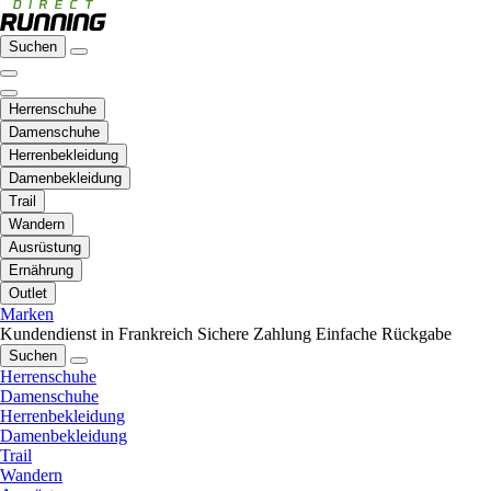
Suchen
Herrenschuhe
Damenschuhe
Herrenbekleidung
Damenbekleidung
Trail
Wandern
Ausrüstung
Ernährung
Outlet
Marken
Kundendienst in Frankreich
Sichere Zahlung
Einfache Rückgabe
Suchen
Herrenschuhe
Damenschuhe
Herrenbekleidung
Damenbekleidung
Trail
Wandern