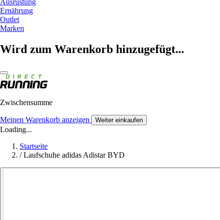
Ausrüstung
Ernährung
Outlet
Marken
Wird zum Warenkorb hinzugefügt...
Zwischensumme
Meinen Warenkorb anzeigen
Weiter einkaufen
Loading...
Startseite
/
Laufschuhe adidas Adistar BYD