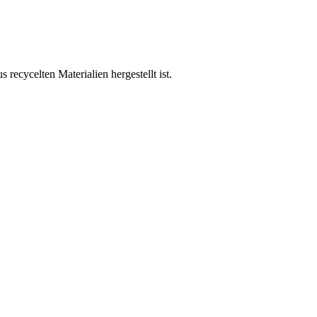
 recycelten Materialien hergestellt ist.