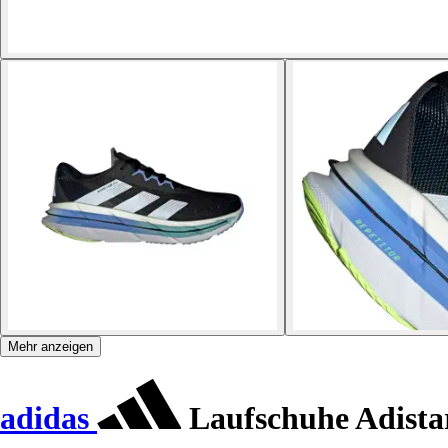
Mehr anzeigen
adidas
Laufschuhe Adist