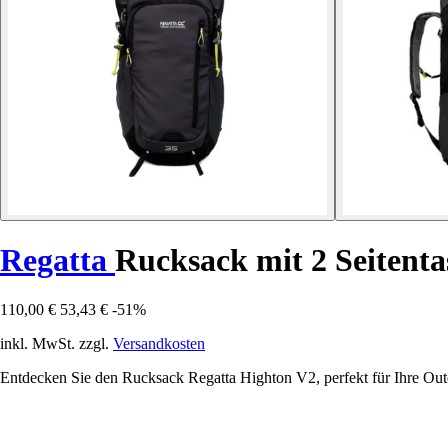
Regatta
Rucksack mit 2 Seitent
110,00 €
53,43 €
-51%
inkl. MwSt. zzgl.
Versandkosten
Entdecken Sie den Rucksack Regatta Highton V2, perfekt für Ihre Out