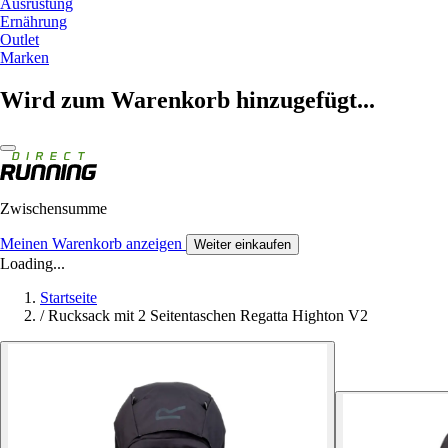
Ausrüstung
Ernährung
Outlet
Marken
Wird zum Warenkorb hinzugefügt...
Zwischensumme
Meinen Warenkorb anzeigen
Weiter einkaufen
Loading...
Startseite
/
Rucksack mit 2 Seitentaschen Regatta Highton V2