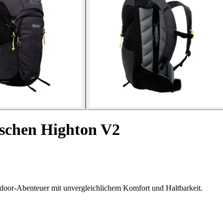
aschen Highton V2
door-Abenteuer mit unvergleichlichem Komfort und Haltbarkeit.