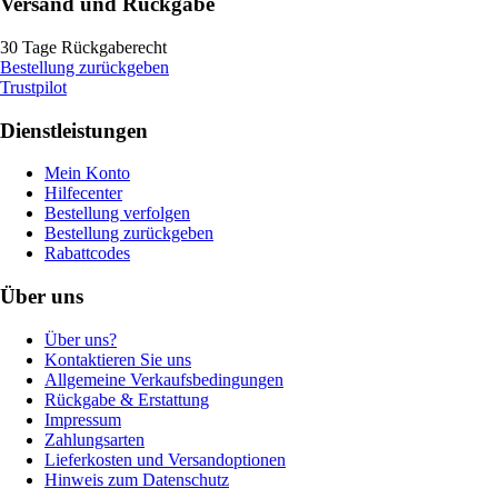
Versand und Rückgabe
30 Tage Rückgaberecht
Bestellung zurückgeben
Trustpilot
Dienstleistungen
Mein Konto
Hilfecenter
Bestellung verfolgen
Bestellung zurückgeben
Rabattcodes
Über uns
Über uns?
Kontaktieren Sie uns
Allgemeine Verkaufsbedingungen
Rückgabe & Erstattung
Impressum
Zahlungsarten
Lieferkosten und Versandoptionen
Hinweis zum Datenschutz