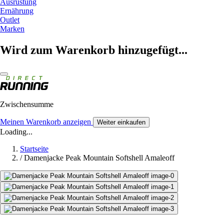
Ausrüstung
Ernährung
Outlet
Marken
Wird zum Warenkorb hinzugefügt...
Zwischensumme
Meinen Warenkorb anzeigen
Weiter einkaufen
Loading...
Startseite
/
Damenjacke Peak Mountain Softshell Amaleoff