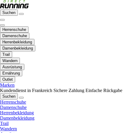
Suchen
Herrenschuhe
Damenschuhe
Herrenbekleidung
Damenbekleidung
Trail
Wandern
Ausrüstung
Ernährung
Outlet
Marken
Kundendienst in Frankreich
Sichere Zahlung
Einfache Rückgabe
Suchen
Herrenschuhe
Damenschuhe
Herrenbekleidung
Damenbekleidung
Trail
Wandern