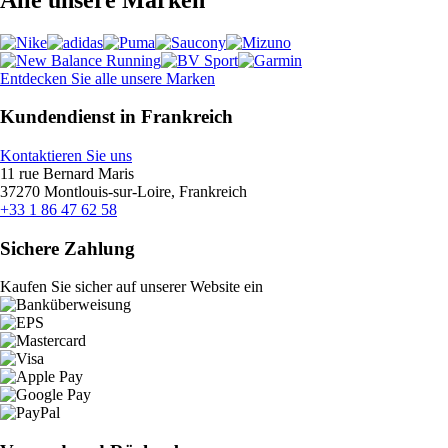
Entdecken Sie alle unsere Marken
Kundendienst in Frankreich
Kontaktieren Sie uns
11 rue Bernard Maris
37270 Montlouis-sur-Loire, Frankreich
+33 1 86 47 62 58
Sichere Zahlung
Kaufen Sie sicher auf unserer Website ein