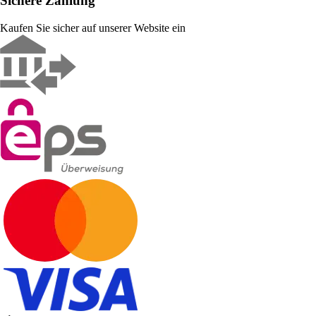
Sichere Zahlung
Kaufen Sie sicher auf unserer Website ein