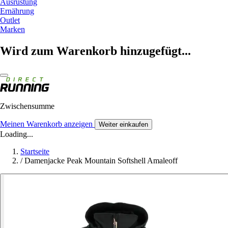
Ausrüstung
Ernährung
Outlet
Marken
Wird zum Warenkorb hinzugefügt...
Zwischensumme
Meinen Warenkorb anzeigen
Weiter einkaufen
Loading...
Startseite
/
Damenjacke Peak Mountain Softshell Amaleoff