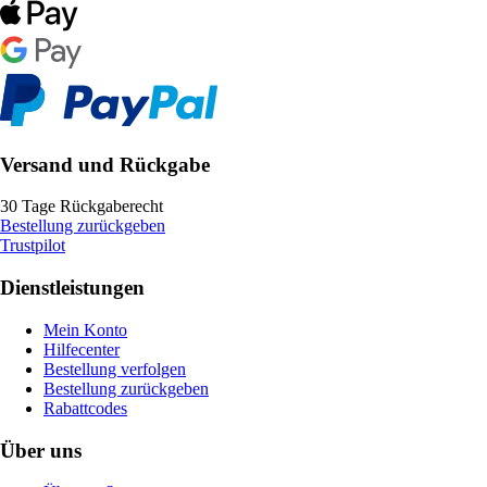
Versand und Rückgabe
30 Tage Rückgaberecht
Bestellung zurückgeben
Trustpilot
Dienstleistungen
Mein Konto
Hilfecenter
Bestellung verfolgen
Bestellung zurückgeben
Rabattcodes
Über uns