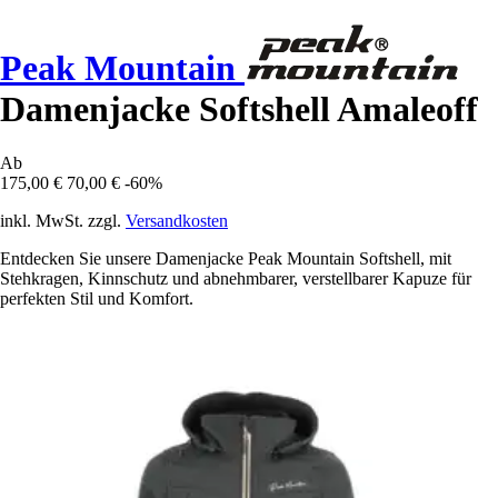
Peak Mountain
Damenjacke Softshell Amaleoff
Ab
175,00 €
70,00 €
-60%
inkl. MwSt. zzgl.
Versandkosten
Entdecken Sie unsere Damenjacke Peak Mountain Softshell, mit
Stehkragen, Kinnschutz und abnehmbarer, verstellbarer Kapuze für
perfekten Stil und Komfort.