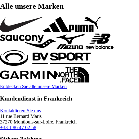
Alle unsere Marken
Entdecken Sie alle unsere Marken
Kundendienst in Frankreich
Kontaktieren Sie uns
11 rue Bernard Maris
37270 Montlouis-sur-Loire, Frankreich
+33 1 86 47 62 58