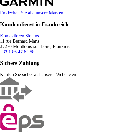
Entdecken Sie alle unsere Marken
Kundendienst in Frankreich
Kontaktieren Sie uns
11 rue Bernard Maris
37270 Montlouis-sur-Loire, Frankreich
+33 1 86 47 62 58
Sichere Zahlung
Kaufen Sie sicher auf unserer Website ein