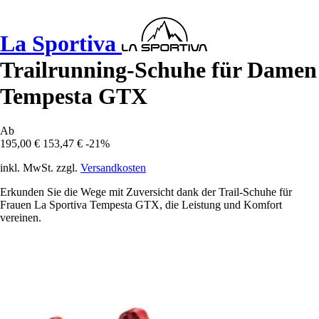
La Sportiva
Trailrunning-Schuhe für Damen
Tempesta GTX
Ab
195,00 €
153,47 €
-21%
inkl. MwSt. zzgl.
Versandkosten
Erkunden Sie die Wege mit Zuversicht dank der Trail-Schuhe für
Frauen La Sportiva Tempesta GTX, die Leistung und Komfort
vereinen.