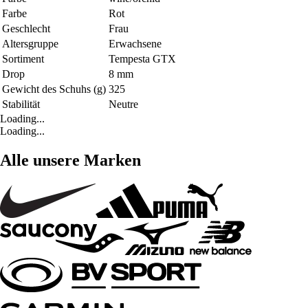
Farbe
Rot
Geschlecht
Frau
Altersgruppe
Erwachsene
Sortiment
Tempesta GTX
Drop
8 mm
Gewicht des Schuhs (g)
325
Stabilität
Neutre
Loading...
Loading...
Alle unsere Marken