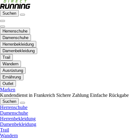
Suchen
Herrenschuhe
Damenschuhe
Herrenbekleidung
Damenbekleidung
Trail
Wandern
Ausrüstung
Ernährung
Outlet
Marken
Kundendienst in Frankreich
Sichere Zahlung
Einfache Rückgabe
Suchen
Herrenschuhe
Damenschuhe
Herrenbekleidung
Damenbekleidung
Trail
Wandern