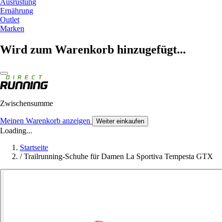
Ausrüstung
Ernährung
Outlet
Marken
Wird zum Warenkorb hinzugefügt...
Zwischensumme
Meinen Warenkorb anzeigen
Weiter einkaufen
Loading...
Startseite
/
Trailrunning-Schuhe für Damen La Sportiva Tempesta GTX