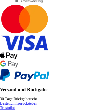
Versand und Rückgabe
30 Tage Rückgaberecht
Bestellung zurückgeben
Trustpilot