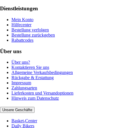
Dienstleistungen
Mein Konto
Hilfecenter
Bestellung verfolgen
Bestellung zurückgeben
Rabattcodes
Über uns
Über uns?
Kontaktieren Sie uns
Allgemeine Verkaufsbedingungen
Rückgabe & Erstattung
Impressum
Zahlungsarten
Lieferkosten und Versandoptionen
Hinweis zum Datenschutz
Unsere Geschäfte
Basket-Center
Daily Bikers