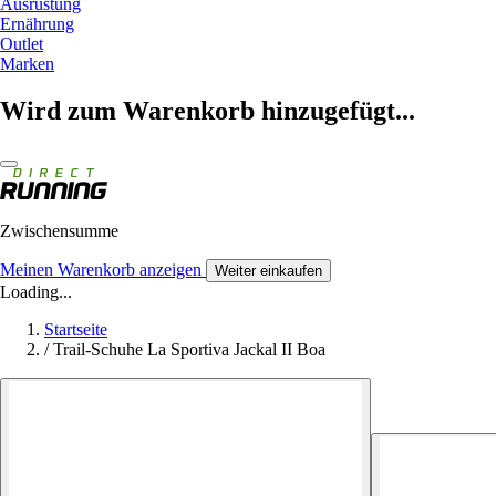
Ausrüstung
Ernährung
Outlet
Marken
Wird zum Warenkorb hinzugefügt...
Zwischensumme
Meinen Warenkorb anzeigen
Weiter einkaufen
Loading...
Startseite
/
Trail-Schuhe La Sportiva Jackal II Boa