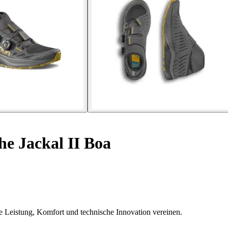
he Jackal II Boa
ie Leistung, Komfort und technische Innovation vereinen.