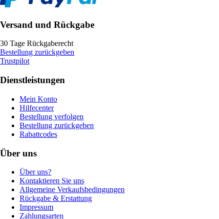
Versand und Rückgabe
30 Tage Rückgaberecht
Bestellung zurückgeben
Trustpilot
Dienstleistungen
Mein Konto
Hilfecenter
Bestellung verfolgen
Bestellung zurückgeben
Rabattcodes
Über uns
Über uns?
Kontaktieren Sie uns
Allgemeine Verkaufsbedingungen
Rückgabe & Erstattung
Impressum
Zahlungsarten