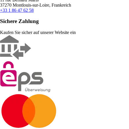
37270 Montlouis-sur-Loire, Frankreich
+33 1 86 47 62 58
Sichere Zahlung
Kaufen Sie sicher auf unserer Website ein