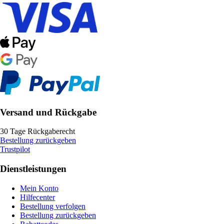
Versand und Rückgabe
30 Tage Rückgaberecht
Bestellung zurückgeben
Trustpilot
Dienstleistungen
Mein Konto
Hilfecenter
Bestellung verfolgen
Bestellung zurückgeben