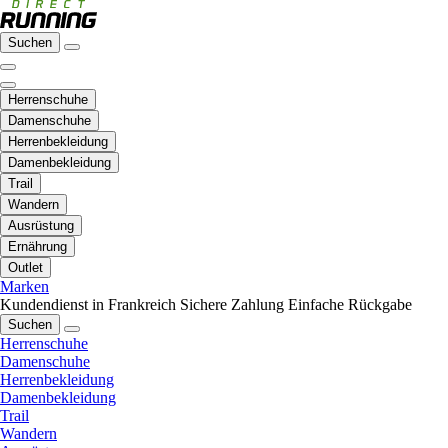
Suchen
Herrenschuhe
Damenschuhe
Herrenbekleidung
Damenbekleidung
Trail
Wandern
Ausrüstung
Ernährung
Outlet
Marken
Kundendienst in Frankreich
Sichere Zahlung
Einfache Rückgabe
Suchen
Herrenschuhe
Damenschuhe
Herrenbekleidung
Damenbekleidung
Trail
Wandern