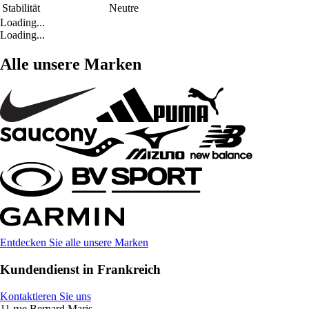
Stabilität
Neutre
Loading...
Loading...
Alle unsere Marken
Entdecken Sie alle unsere Marken
Kundendienst in Frankreich
Kontaktieren Sie uns
11 rue Bernard Maris