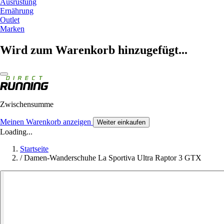
Ausrüstung
Ernährung
Outlet
Marken
Wird zum Warenkorb hinzugefügt...
Zwischensumme
Meinen Warenkorb anzeigen
Weiter einkaufen
Loading...
Startseite
/
Damen-Wanderschuhe La Sportiva Ultra Raptor 3 GTX