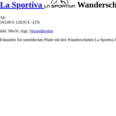
La Sportiva
Wanderschu
Ab
165,00 €
128,91 €
-22%
inkl. MwSt. zzgl.
Versandkosten
Erkunden Sie unentdeckte Pfade mit den Wanderschuhen La Sportiva Ul