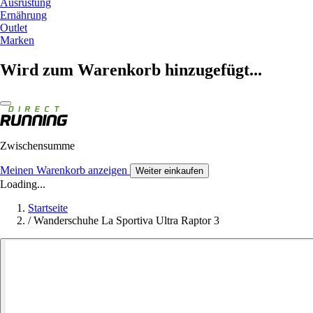
Ausrüstung
Ernährung
Outlet
Marken
Wird zum Warenkorb hinzugefügt...
Zwischensumme
Meinen Warenkorb anzeigen
Weiter einkaufen
Loading...
Startseite
/
Wanderschuhe La Sportiva Ultra Raptor 3