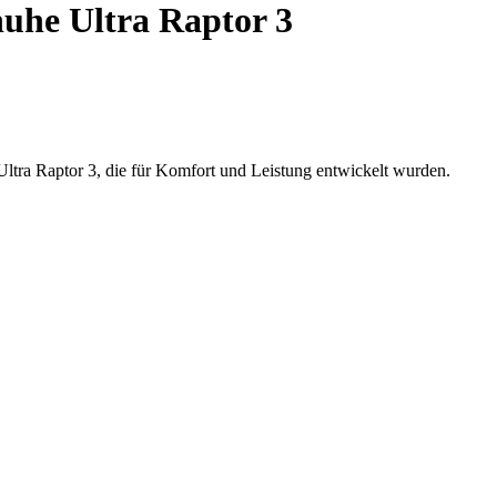
he Ultra Raptor 3
tra Raptor 3, die für Komfort und Leistung entwickelt wurden.