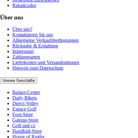
Rabattcodes
Über uns
Über uns?
Kontaktieren Sie uns
Allgemeine Verkaufsbedingungen
Rückgabe & Erstattung
Impressum
Zahlungsarten
Lieferkosten und Versandoptionen
Hinweis zum Datenschutz
Unsere Geschäfte
Basket-Center
Daily Bikers
Direct-Volley
Espace Golf
Foot-Store
Galopp-Store
Golf and co
Handball-Store
House of Rugby