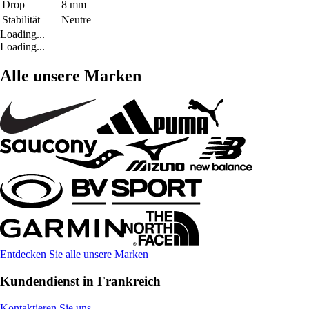
Drop
8 mm
Stabilität
Neutre
Loading...
Loading...
Alle unsere Marken
Entdecken Sie alle unsere Marken
Kundendienst in Frankreich
Kontaktieren Sie uns