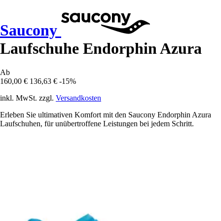
Saucony
Laufschuhe Endorphin Azura
Ab
160,00 €
136,63 €
-15%
inkl. MwSt. zzgl.
Versandkosten
Erleben Sie ultimativen Komfort mit den Saucony Endorphin Azura
Laufschuhen, für unübertroffene Leistungen bei jedem Schritt.