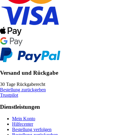
Versand und Rückgabe
30 Tage Rückgaberecht
Bestellung zurückgeben
Trustpilot
Dienstleistungen
Mein Konto
Hilfecenter
Bestellung verfolgen
Bestellung zurückgeben