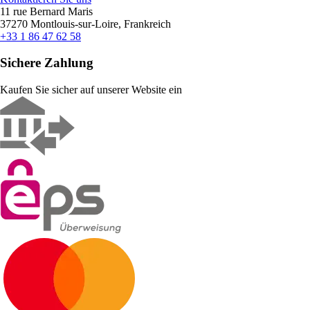
11 rue Bernard Maris
37270 Montlouis-sur-Loire, Frankreich
+33 1 86 47 62 58
Sichere Zahlung
Kaufen Sie sicher auf unserer Website ein