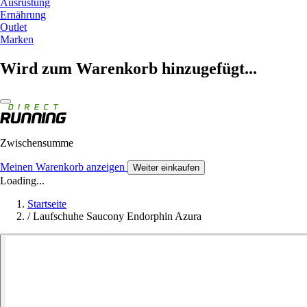
Ausrüstung
Ernährung
Outlet
Marken
Wird zum Warenkorb hinzugefügt...
Zwischensumme
Meinen Warenkorb anzeigen
Weiter einkaufen
Loading...
Startseite
/
Laufschuhe Saucony Endorphin Azura