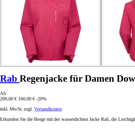
Rab
Regenjacke für Damen Do
Ab
200,00 €
160,00 €
-20%
inkl. MwSt. zzgl.
Versandkosten
Erkunden Sie die Berge mit der wasserdichten Jacke Rab, die Leichtigk