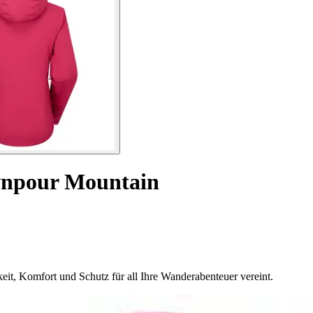
wnpour Mountain
eit, Komfort und Schutz für all Ihre Wanderabenteuer vereint.