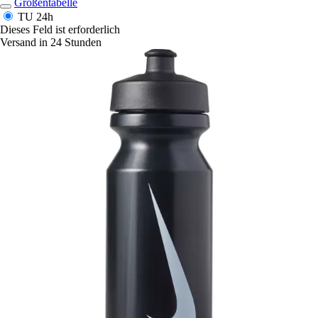
Größentabelle
TU
24h
Dieses Feld ist erforderlich
Versand in 24 Stunden