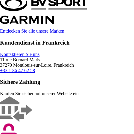
Entdecken Sie alle unsere Marken
Kundendienst in Frankreich
Kontaktieren Sie uns
11 rue Bernard Maris
37270 Montlouis-sur-Loire, Frankreich
+33 1 86 47 62 58
Sichere Zahlung
Kaufen Sie sicher auf unserer Website ein