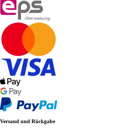
Versand und Rückgabe