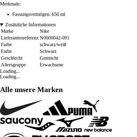
Merkmale:
Fassungsvermögen: 650 ml
Zusätzliche Informationen
Marke
Nike
Lieferantenreferenz
N0000042-091
Farbe
schwarz/weiß
Farbe
Schwarz
Geschlecht
Gemischt
Altersgruppe
Erwachsene
Loading...
Loading...
Alle unsere Marken