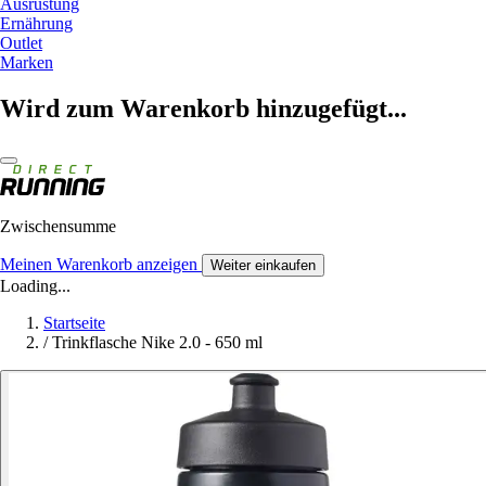
Ausrüstung
Ernährung
Outlet
Marken
Wird zum Warenkorb hinzugefügt...
Zwischensumme
Meinen Warenkorb anzeigen
Weiter einkaufen
Loading...
Startseite
/
Trinkflasche Nike 2.0 - 650 ml