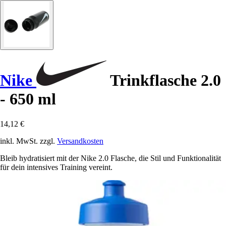
Nike
Trinkflasche 2.0
- 650 ml
14,12 €
inkl. MwSt. zzgl.
Versandkosten
Bleib hydratisiert mit der Nike 2.0 Flasche, die Stil und Funktionalität
für dein intensives Training vereint.