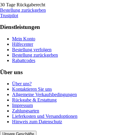
30 Tage Rückgaberecht
Bestellung zurückgeben
Trustpilot
Dienstleistungen
Mein Konto
Hilfecenter
Bestellung verfolgen
Bestellung zurückgeben
Rabattcodes
Über uns
Über uns?
Kontaktieren Sie uns
Allgemeine Verkaufsbedingungen
Rückgabe & Erstattung
Impressum
Zahlungsarten
Lieferkosten und Versandoptionen
Hinweis zum Datenschutz
Unsere Geschäfte