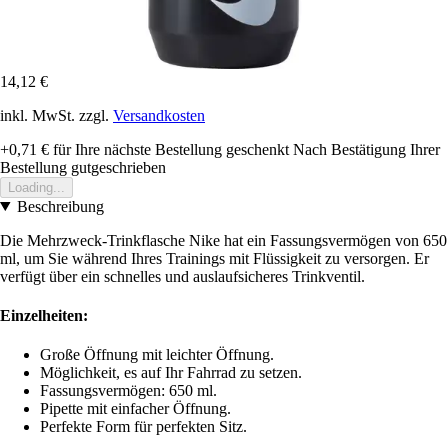
14,12 €
inkl. MwSt. zzgl.
Versandkosten
+0,71 €
für Ihre nächste Bestellung geschenkt
Nach Bestätigung Ihrer
Bestellung gutgeschrieben
Loading...
Beschreibung
Die Mehrzweck-Trinkflasche Nike hat ein Fassungsvermögen von 650
ml, um Sie während Ihres Trainings mit Flüssigkeit zu versorgen. Er
verfügt über ein schnelles und auslaufsicheres Trinkventil.
Einzelheiten:
Große Öffnung mit leichter Öffnung.
Möglichkeit, es auf Ihr Fahrrad zu setzen.
Fassungsvermögen: 650 ml.
Pipette mit einfacher Öffnung.
Perfekte Form für perfekten Sitz.