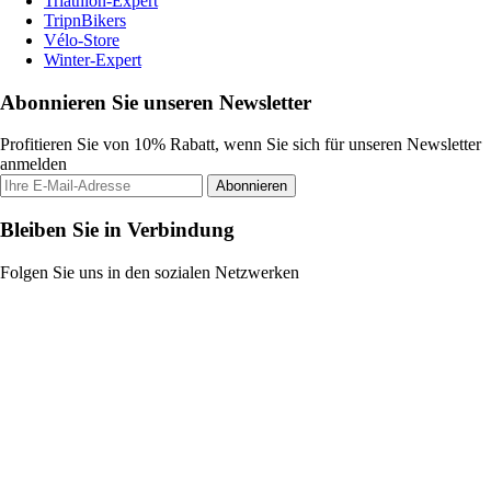
Triathlon-Expert
TripnBikers
Vélo-Store
Winter-Expert
Abonnieren Sie unseren Newsletter
Profitieren Sie von 10% Rabatt, wenn Sie sich für unseren Newsletter
anmelden
Abonnieren
Bleiben Sie in Verbindung
Folgen Sie uns in den sozialen Netzwerken