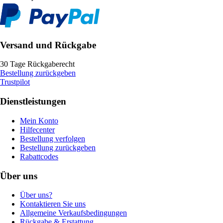
Versand und Rückgabe
30 Tage Rückgaberecht
Bestellung zurückgeben
Trustpilot
Dienstleistungen
Mein Konto
Hilfecenter
Bestellung verfolgen
Bestellung zurückgeben
Rabattcodes
Über uns
Über uns?
Kontaktieren Sie uns
Allgemeine Verkaufsbedingungen
Rückgabe & Erstattung