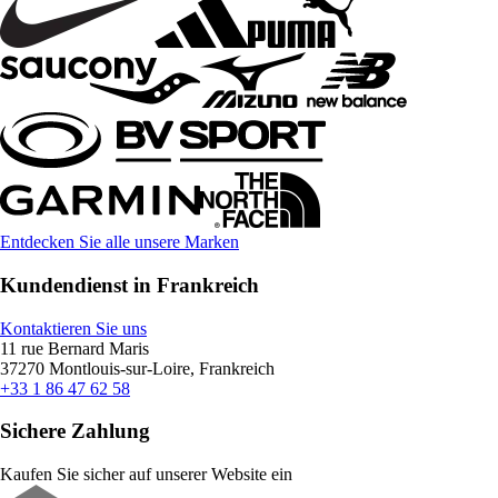
Entdecken Sie alle unsere Marken
Kundendienst in Frankreich
Kontaktieren Sie uns
11 rue Bernard Maris
37270 Montlouis-sur-Loire, Frankreich
+33 1 86 47 62 58
Sichere Zahlung
Kaufen Sie sicher auf unserer Website ein