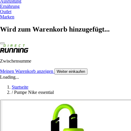
Ausrüstung
Ernährung
Outlet
Marken
Wird zum Warenkorb hinzugefügt...
Zwischensumme
Meinen Warenkorb anzeigen
Weiter einkaufen
Loading...
Startseite
/
Pumpe Nike essential