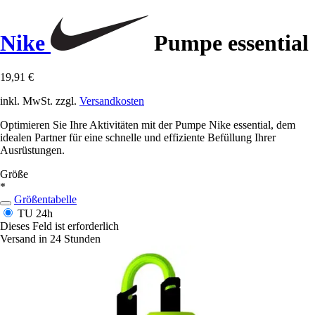
Nike
Pumpe essential
19,91 €
inkl. MwSt. zzgl.
Versandkosten
Optimieren Sie Ihre Aktivitäten mit der Pumpe Nike essential, dem
idealen Partner für eine schnelle und effiziente Befüllung Ihrer
Ausrüstungen.
Größe
*
Größentabelle
TU
24h
Dieses Feld ist erforderlich
Versand in 24 Stunden