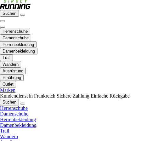
Suchen
Herrenschuhe
Damenschuhe
Herrenbekleidung
Damenbekleidung
Trail
Wandern
Ausrüstung
Ernährung
Outlet
Marken
Kundendienst in Frankreich
Sichere Zahlung
Einfache Rückgabe
Suchen
Herrenschuhe
Damenschuhe
Herrenbekleidung
Damenbekleidung
Trail
Wandern