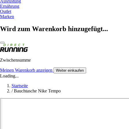
Ausrüstung
Ernährung
Outlet
Marken
Wird zum Warenkorb hinzugefügt...
Zwischensumme
Meinen Warenkorb anzeigen
Weiter einkaufen
Loading...
Startseite
/
Bauchtasche Nike Tempo