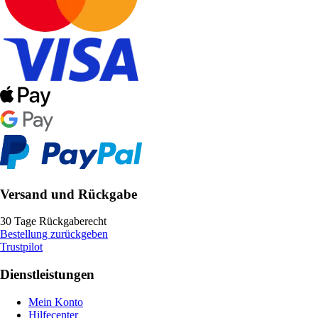
Versand und Rückgabe
30 Tage Rückgaberecht
Bestellung zurückgeben
Trustpilot
Dienstleistungen
Mein Konto
Hilfecenter