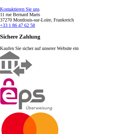
Kontaktieren Sie uns
11 rue Bernard Maris
37270 Montlouis-sur-Loire, Frankreich
+33 1 86 47 62 58
Sichere Zahlung
Kaufen Sie sicher auf unserer Website ein