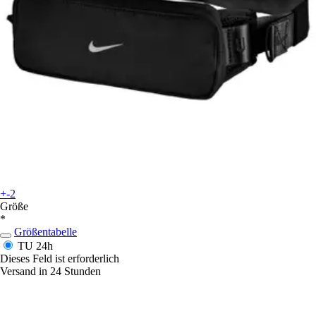
+-2
Größe
*
Größentabelle
TU
24h
Dieses Feld ist erforderlich
Versand in 24 Stunden