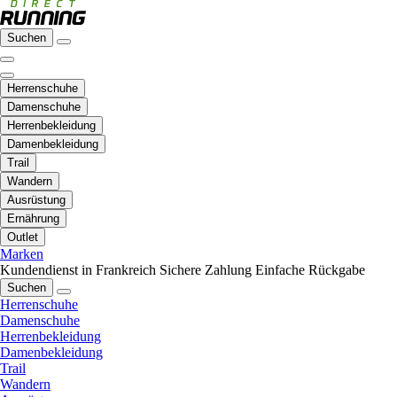
Suchen
Herrenschuhe
Damenschuhe
Herrenbekleidung
Damenbekleidung
Trail
Wandern
Ausrüstung
Ernährung
Outlet
Marken
Kundendienst in Frankreich
Sichere Zahlung
Einfache Rückgabe
Suchen
Herrenschuhe
Damenschuhe
Herrenbekleidung
Damenbekleidung
Trail
Wandern