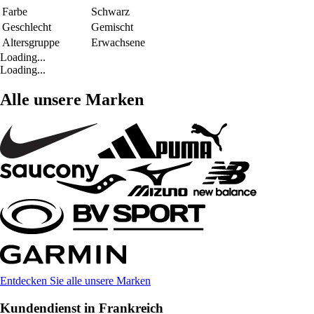
Farbe
Schwarz
Geschlecht
Gemischt
Altersgruppe
Erwachsene
Loading...
Loading...
Alle unsere Marken
Entdecken Sie alle unsere Marken
Kundendienst in Frankreich