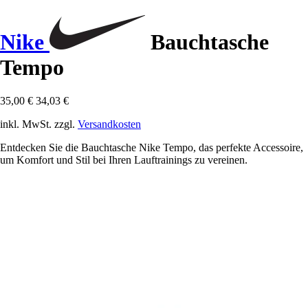
Nike
Bauchtasche
Tempo
35,00 €
34,03 €
inkl. MwSt. zzgl.
Versandkosten
Entdecken Sie die Bauchtasche Nike Tempo, das perfekte Accessoire,
um Komfort und Stil bei Ihren Lauftrainings zu vereinen.