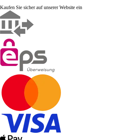
Kaufen Sie sicher auf unserer Website ein