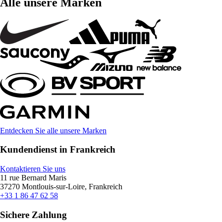
Alle unsere Marken
Entdecken Sie alle unsere Marken
Kundendienst in Frankreich
Kontaktieren Sie uns
11 rue Bernard Maris
37270 Montlouis-sur-Loire, Frankreich
+33 1 86 47 62 58
Sichere Zahlung