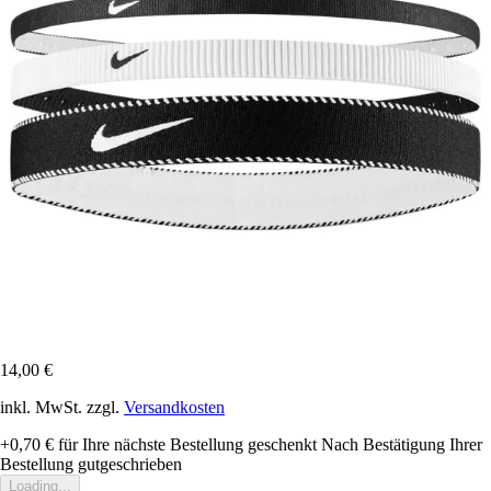
14,00 €
inkl. MwSt. zzgl.
Versandkosten
+0,70 €
für Ihre nächste Bestellung geschenkt
Nach Bestätigung Ihrer
Bestellung gutgeschrieben
Loading...