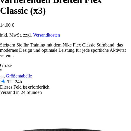
Classic (x3)
14,00 €
inkl. MwSt. zzgl.
Versandkosten
Steigern Sie Ihr Training mit dem Nike Flex Classic Stirnband, das
modernes Design und optimale Leistung für jede sportliche Aktivität
vereint.
Größe
*
Größentabelle
TU
24h
Dieses Feld ist erforderlich
Versand in 24 Stunden