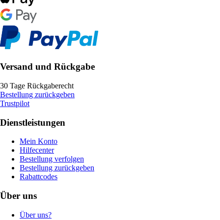
Versand und Rückgabe
30 Tage Rückgaberecht
Bestellung zurückgeben
Trustpilot
Dienstleistungen
Mein Konto
Hilfecenter
Bestellung verfolgen
Bestellung zurückgeben
Rabattcodes
Über uns
Über uns?