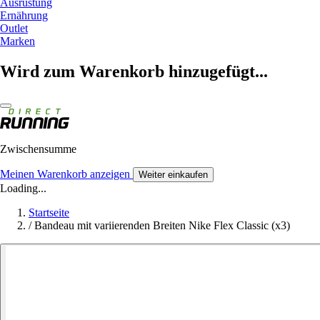
Ausrüstung
Ernährung
Outlet
Marken
Wird zum Warenkorb hinzugefügt...
Zwischensumme
Meinen Warenkorb anzeigen
Weiter einkaufen
Loading...
Startseite
/
Bandeau mit variierenden Breiten Nike Flex Classic (x3)