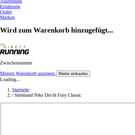
Ausrüstung
Ernährung
Outlet
Marken
Wird zum Warenkorb hinzugefügt...
Zwischensumme
Meinen Warenkorb anzeigen
Weiter einkaufen
Loading...
Startseite
/
Stirnband Nike Dri-fit Fury Classic