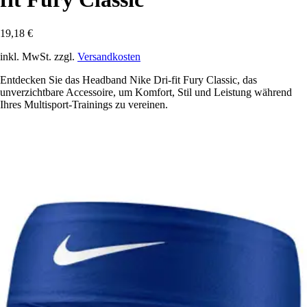
19,18 €
inkl. MwSt. zzgl.
Versandkosten
Entdecken Sie das Headband Nike Dri-fit Fury Classic, das
unverzichtbare Accessoire, um Komfort, Stil und Leistung während
Ihres Multisport-Trainings zu vereinen.