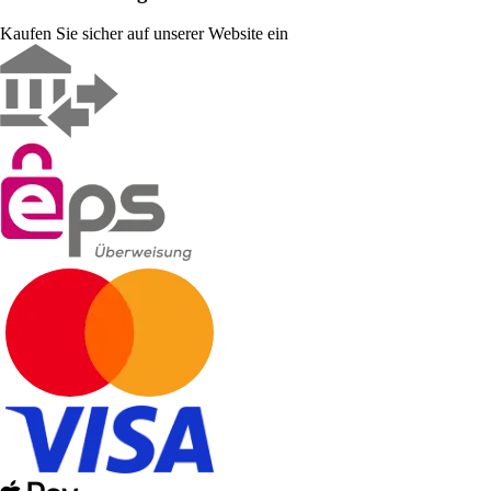
Kaufen Sie sicher auf unserer Website ein