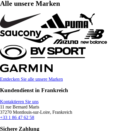
Alle unsere Marken
Entdecken Sie alle unsere Marken
Kundendienst in Frankreich
Kontaktieren Sie uns
11 rue Bernard Maris
37270 Montlouis-sur-Loire, Frankreich
+33 1 86 47 62 58
Sichere Zahlung