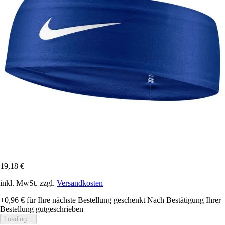
19,18 €
inkl. MwSt. zzgl.
Versandkosten
+0,96 €
für Ihre nächste Bestellung geschenkt
Nach Bestätigung Ihrer
Bestellung gutgeschrieben
Loading...