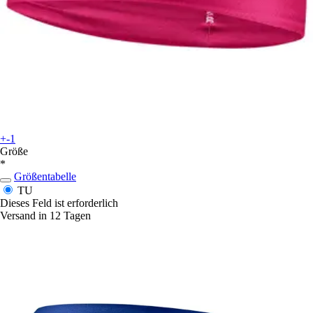
+-1
Größe
*
Größentabelle
TU
Dieses Feld ist erforderlich
Versand in 12 Tagen