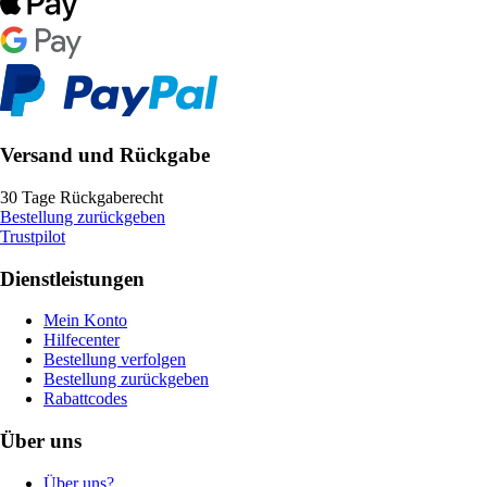
Versand und Rückgabe
30 Tage Rückgaberecht
Bestellung zurückgeben
Trustpilot
Dienstleistungen
Mein Konto
Hilfecenter
Bestellung verfolgen
Bestellung zurückgeben
Rabattcodes
Über uns
Über uns?