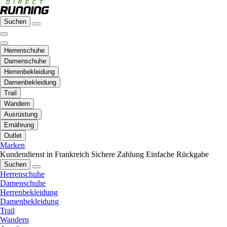
Suchen
Herrenschuhe
Damenschuhe
Herrenbekleidung
Damenbekleidung
Trail
Wandern
Ausrüstung
Ernährung
Outlet
Marken
Kundendienst in Frankreich
Sichere Zahlung
Einfache Rückgabe
Suchen
Herrenschuhe
Damenschuhe
Herrenbekleidung
Damenbekleidung
Trail
Wandern