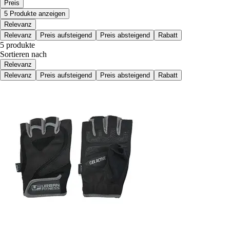
Preis
5 Produkte anzeigen
Relevanz
Relevanz
Preis aufsteigend
Preis absteigend
Rabatt
5 produkte
Sortieren nach
Relevanz
Relevanz
Preis aufsteigend
Preis absteigend
Rabatt