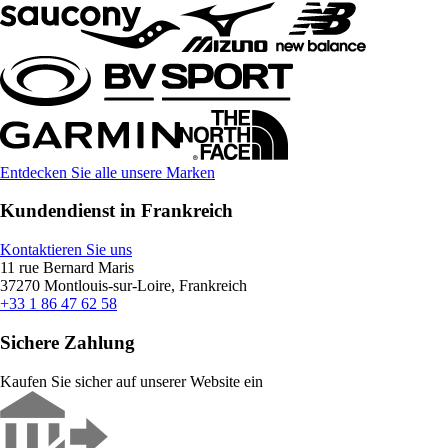
Entdecken Sie alle unsere Marken
Kundendienst in Frankreich
Kontaktieren Sie uns
11 rue Bernard Maris
37270 Montlouis-sur-Loire, Frankreich
+33 1 86 47 62 58
Sichere Zahlung
Kaufen Sie sicher auf unserer Website ein