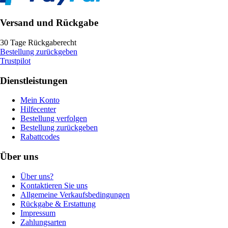
Versand und Rückgabe
30 Tage Rückgaberecht
Bestellung zurückgeben
Trustpilot
Dienstleistungen
Mein Konto
Hilfecenter
Bestellung verfolgen
Bestellung zurückgeben
Rabattcodes
Über uns
Über uns?
Kontaktieren Sie uns
Allgemeine Verkaufsbedingungen
Rückgabe & Erstattung
Impressum
Zahlungsarten