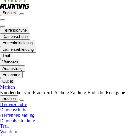
Suchen
Herrenschuhe
Damenschuhe
Herrenbekleidung
Damenbekleidung
Trail
Wandern
Ausrüstung
Ernährung
Outlet
Marken
Kundendienst in Frankreich
Sichere Zahlung
Einfache Rückgabe
Suchen
Herrenschuhe
Damenschuhe
Herrenbekleidung
Damenbekleidung
Trail
Wandern