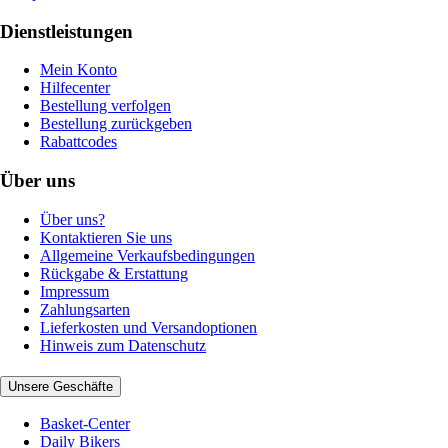
Dienstleistungen
Mein Konto
Hilfecenter
Bestellung verfolgen
Bestellung zurückgeben
Rabattcodes
Über uns
Über uns?
Kontaktieren Sie uns
Allgemeine Verkaufsbedingungen
Rückgabe & Erstattung
Impressum
Zahlungsarten
Lieferkosten und Versandoptionen
Hinweis zum Datenschutz
Unsere Geschäfte
Basket-Center
Daily Bikers