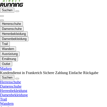
Suchen
Herrenschuhe
Damenschuhe
Herrenbekleidung
Damenbekleidung
Trail
Wandern
Ausrüstung
Ernährung
Outlet
Marken
Kundendienst in Frankreich
Sichere Zahlung
Einfache Rückgabe
Suchen
Herrenschuhe
Damenschuhe
Herrenbekleidung
Damenbekleidung
Trail
Wandern