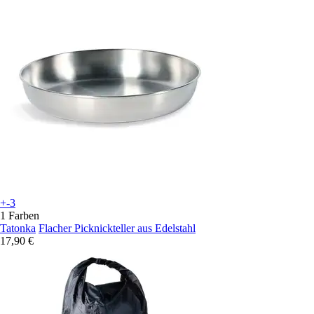
+-3
1 Farben
Tatonka
Flacher Picknickteller aus Edelstahl
17,90 €