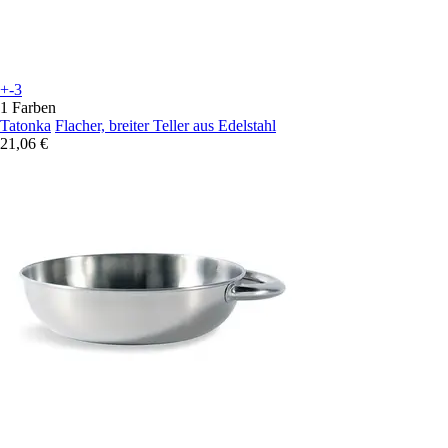
+-3
1 Farben
Tatonka
Flacher, breiter Teller aus Edelstahl
21,06 €