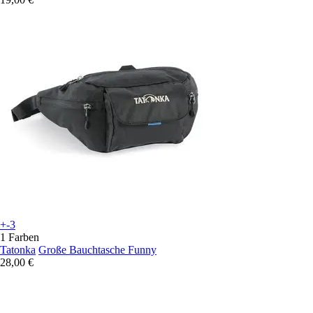
+-3
1 Farben
Tatonka
Große Bauchtasche Funny
28,00 €