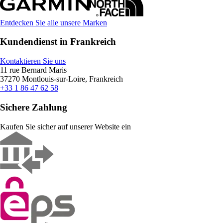
Entdecken Sie alle unsere Marken
Kundendienst in Frankreich
Kontaktieren Sie uns
11 rue Bernard Maris
37270 Montlouis-sur-Loire, Frankreich
+33 1 86 47 62 58
Sichere Zahlung
Kaufen Sie sicher auf unserer Website ein