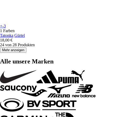
+-3
1 Farben
Tatonka
Gürtel
18,00 €
24 von 28 Produkten
Mehr anzeigen
Alle unsere Marken