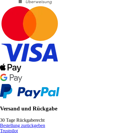
Versand und Rückgabe
30 Tage Rückgaberecht
Bestellung zurückgeben
Trustpilot